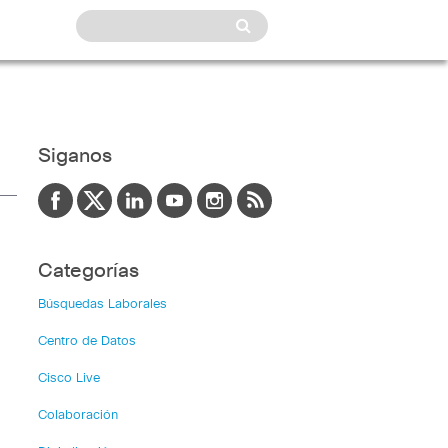
Siganos
Categorías
Búsquedas Laborales
Centro de Datos
Cisco Live
Colaboración