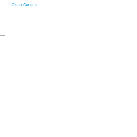
Cisco Cansac