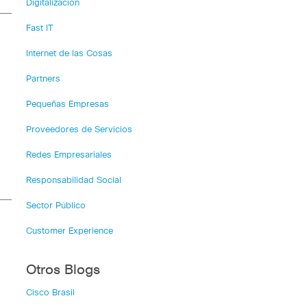
Digitalización
Fast IT
Internet de las Cosas
Partners
Pequeñas Empresas
Proveedores de Servicios
Redes Empresariales
Responsabilidad Social
Sector Público
Customer Experience
Otros Blogs
Cisco Brasil