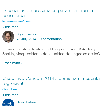
Escenarios empresariales para una fábrica
conectada
Internet de las Cosas
2 min read
Bryan Tantzen
23 July 2014 -
0 comentarios
En un reciente artículo en el blog de Cisco USA, Tony
Shakib, vicepresidente de la unidad de negocios de IdC
Leer mas
Cisco Live Cancún 2014: ¡comienza la cuenta
regresiva!
Cisco Live
1 min read
Cisco Latam