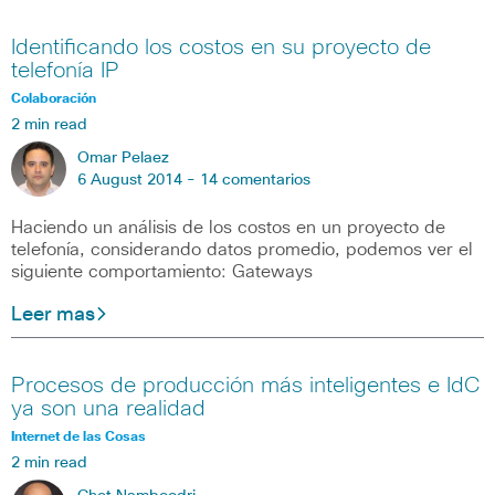
Identificando los costos en su proyecto de
telefonía IP
Colaboración
2 min read
Omar Pelaez
6 August 2014 -
14 comentarios
Haciendo un análisis de los costos en un proyecto de
telefonía, considerando datos promedio, podemos ver el
siguiente comportamiento: Gateways
Leer mas
Procesos de producción más inteligentes e IdC
ya son una realidad
Internet de las Cosas
2 min read