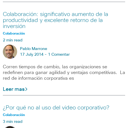
Colaboración: significativo aumento de la
productividad y excelente retorno de la
inversión
Colaboración
2 min read
Pablo Marrone
17 July 2014 -
1 Comentar
Corren tiempos de cambio, las organizaciones se
redefinen para ganar agilidad y ventajas competitivas. La
red de información corporativa es
Leer mas
¿Por qué no al uso del video corporativo?
Colaboración
3 min read