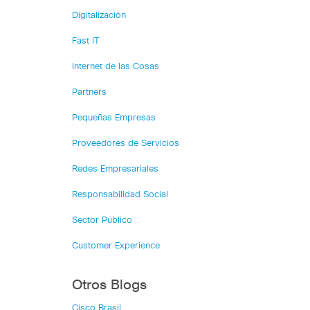
Digitalización
Fast IT
Internet de las Cosas
Partners
Pequeñas Empresas
Proveedores de Servicios
Redes Empresariales
Responsabilidad Social
Sector Público
Customer Experience
Otros Blogs
Cisco Brasil