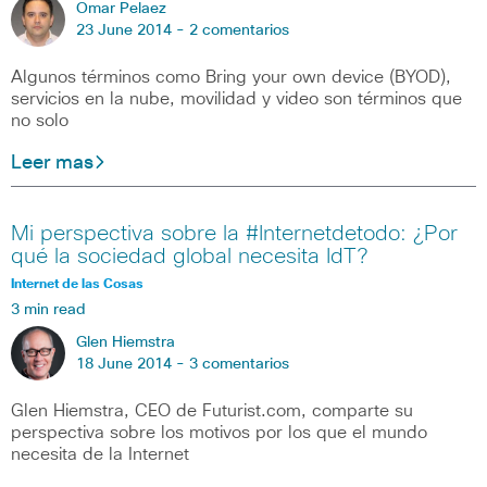
Omar Pelaez
23 June 2014 -
2 comentarios
Algunos términos como Bring your own device (BYOD),
servicios en la nube, movilidad y video son términos que
no solo
Leer mas
Mi perspectiva sobre la #Internetdetodo: ¿Por
qué la sociedad global necesita IdT?
Internet de las Cosas
3 min read
Glen Hiemstra
18 June 2014 -
3 comentarios
Glen Hiemstra, CEO de Futurist.com, comparte su
perspectiva sobre los motivos por los que el mundo
necesita de la Internet