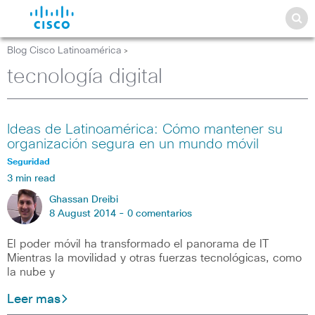
Blog Cisco Latinoamérica
>
tecnología digital
Ideas de Latinoamérica: Cómo mantener su
organización segura en un mundo móvil
Seguridad
3 min read
Ghassan Dreibi
8 August 2014 -
0 comentarios
El poder móvil ha transformado el panorama de IT
Mientras la movilidad y otras fuerzas tecnológicas, como
la nube y
Leer mas