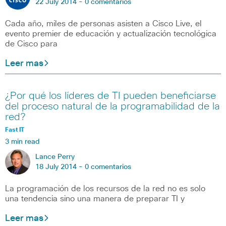
22 July 2014 -
0 comentarios
Cada año, miles de personas asisten a Cisco Live, el
evento premier de educación y actualización tecnológica
de Cisco para
Leer mas
¿Por qué los líderes de TI pueden beneficiarse
del proceso natural de la programabilidad de la
red?
Fast IT
3 min read
Lance Perry
18 July 2014 -
0 comentarios
La programación de los recursos de la red no es solo
una tendencia sino una manera de preparar TI y
Leer mas