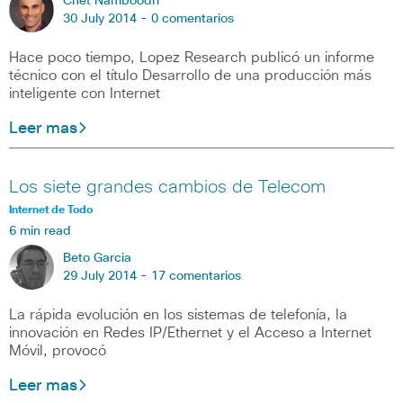
Chet Namboodri
30 July 2014 -
0 comentarios
Hace poco tiempo, Lopez Research publicó un informe
técnico con el título Desarrollo de una producción más
inteligente con Internet
Leer mas
Los siete grandes cambios de Telecom
Internet de Todo
6 min read
Beto Garcia
29 July 2014 -
17 comentarios
La rápida evolución en los sistemas de telefonía, la
innovación en Redes IP/Ethernet y el Acceso a Internet
Móvil, provocó
Leer mas