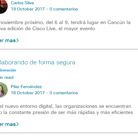
Carlos Silva
19 October 2017 -
0 comentarios
noviembre próximo, del 6 al 9, tendrá lugar en Cancún la
va edición de Cisco Live, el mayor evento
er mas
laborando de forma segura
aboración
in read
Pilar Fernández
18 October 2017 -
0 comentarios
el nuevo entorno digital, las organizaciones se encuentran
o la constante presión de ser más rápidas y más eficientes
er mas