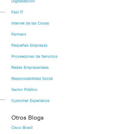
Digitalización
Fast IT
Internet de las Cosas
Partners
Pequeñas Empresas
Proveedores de Servicios
Redes Empresariales
Responsabilidad Social
Sector Público
Customer Experience
Otros Blogs
Cisco Brasil