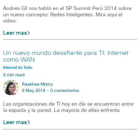
Andrés Gil nos habló en el SP Summit Perú 2014 sobre
un nuevo concepto: Redes Inteligentes. Mira aquí el
video:
Leer mas
Un nuevo mundo desafiante para TI: Internet
como WAN
Internet de Todo
6 min read
Raakhee Mistry
6 May 2014 -
0 comentarios
Las organizaciones de TI hoy en día se encuentran entre
la espada y la pared. La mayoría de ellas enfrenta
Leer mas