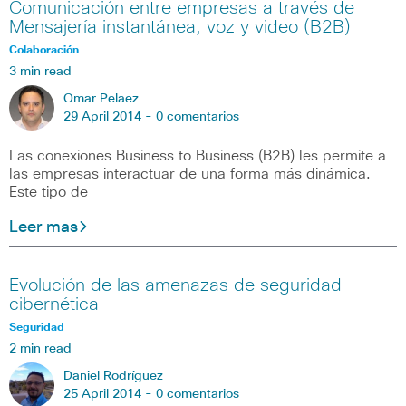
Comunicación entre empresas a través de
Mensajería instantánea, voz y video (B2B)
Colaboración
3 min read
Omar Pelaez
29 April 2014 -
0 comentarios
Las conexiones Business to Business (B2B) les permite a
las empresas interactuar de una forma más dinámica.
Este tipo de
Leer mas
Evolución de las amenazas de seguridad
cibernética
Seguridad
2 min read
Daniel Rodríguez
25 April 2014 -
0 comentarios