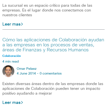
La sucursal es un espacio crítico para todas de las
empresas. Es el lugar donde nos conectamos con
nuestros clientes
Leer mas
Cómo las aplicaciones de Colaboración ayudan
a las empresas en los procesos de ventas,
áreas de Finanzas y Recursos Humanos
Colaboración
4 min read
Omar Pelaez
4 June 2014 -
0 comentarios
Existen diversas áreas dentro de las empresas donde las
aplicaciones de Colaboración pueden tener un impacto
positivo ayudando a mejorar
Leer mas