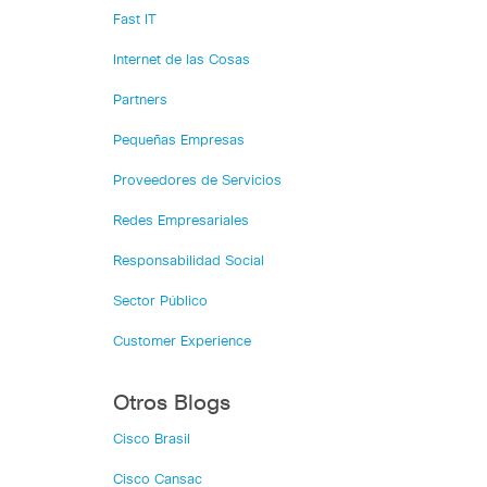
Fast IT
Internet de las Cosas
Partners
Pequeñas Empresas
Proveedores de Servicios
Redes Empresariales
Responsabilidad Social
Sector Público
Customer Experience
Otros Blogs
Cisco Brasil
Cisco Cansac