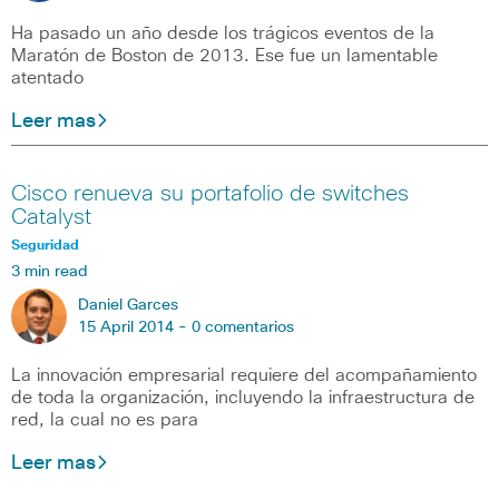
Ha pasado un año desde los trágicos eventos de la
Maratón de Boston de 2013. Ese fue un lamentable
atentado
Leer mas
Cisco renueva su portafolio de switches
Catalyst
Seguridad
3 min read
Daniel Garces
15 April 2014 -
0 comentarios
La innovación empresarial requiere del acompañamiento
de toda la organización, incluyendo la infraestructura de
red, la cual no es para
Leer mas