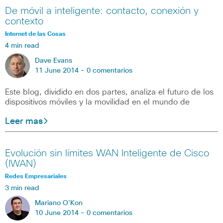
De móvil a inteligente: contacto, conexión y
contexto
Internet de las Cosas
4 min read
Dave Evans
11 June 2014 -
0 comentarios
Este blog, dividido en dos partes, analiza el futuro de los
dispositivos móviles y la movilidad en el mundo de
Leer mas
Evolución sin límites WAN Inteligente de Cisco
(IWAN)
Redes Empresariales
3 min read
Mariano O'Kon
10 June 2014 -
0 comentarios