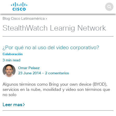
Blog Cisco Latinoamérica
>
StealthWatch Learnig Network
¿Por qué no al uso del video corporativo?
Colaboración
3 min read
Omar Pelaez
23 June 2014 -
2 comentarios
Algunos términos como Bring your own device (BYOD),
servicios en la nube, movilidad y video son términos que
no solo
Leer mas