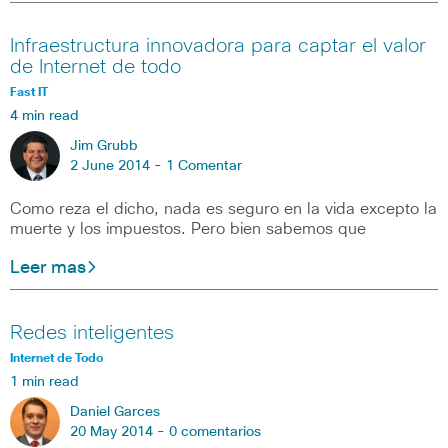
Infraestructura innovadora para captar el valor
de Internet de todo
Fast IT
4 min read
Jim Grubb
2 June 2014 -
1 Comentar
Como reza el dicho, nada es seguro en la vida excepto la
muerte y los impuestos. Pero bien sabemos que
Leer mas
Redes inteligentes
Internet de Todo
1 min read
Daniel Garces
20 May 2014 -
0 comentarios