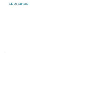
Cisco Cansac