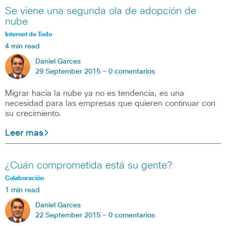
Se viene una segunda ola de adopción de
nube
Internet de Todo
4 min read
Daniel Garces
29 September 2015 -
0 comentarios
Migrar hacia la nube ya no es tendencia, es una
necesidad para las empresas que quieren continuar con
su crecimiento.
Leer mas
¿Cuán comprometida está su gente?
Colaboración
1 min read
Daniel Garces
22 September 2015 -
0 comentarios