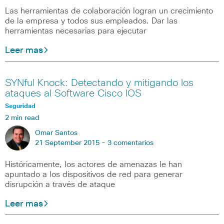
Las herramientas de colaboración logran un crecimiento
de la empresa y todos sus empleados. Dar las
herramientas necesarias para ejecutar
Leer mas
SYNful Knock: Detectando y mitigando los
ataques al Software Cisco IOS
Seguridad
2 min read
Omar Santos
21 September 2015 -
3 comentarios
Históricamente, los actores de amenazas le han
apuntado a los dispositivos de red para generar
disrupción a través de ataque
Leer mas