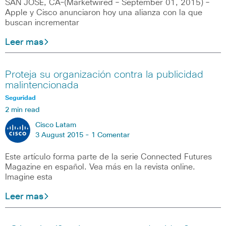
SAN JOSE, CA–(Marketwired – September 01, 2015) –
Apple y Cisco anunciaron hoy una alianza con la que
buscan incrementar
Leer mas
Proteja su organización contra la publicidad
malintencionada
Seguridad
2 min read
Cisco Latam
3 August 2015 -
1 Comentar
Este artículo forma parte de la serie Connected Futures
Magazine en español. Vea más en la revista online.
Imagine esta
Leer mas