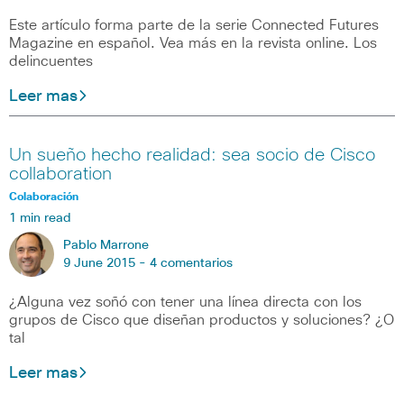
Este artículo forma parte de la serie Connected Futures
Magazine en español. Vea más en la revista online. Los
delincuentes
Leer mas
Un sueño hecho realidad: sea socio de Cisco
collaboration
Colaboración
1 min read
Pablo Marrone
9 June 2015 -
4 comentarios
¿Alguna vez soñó con tener una línea directa con los
grupos de Cisco que diseñan productos y soluciones? ¿O
tal
Leer mas