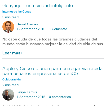
Guayaquil, una ciudad inteligente
Internet de las Cosas
3 min read
Daniel Garces
1 September 2015 -
1 Comentar
No cabe duda de que todas las grandes ciudades del
mundo están buscando mejorar la calidad de vida de sus
Leer mas
Apple y Cisco se unen para entregar vía rápida
para usuarios empresariales de iOS
Colaboración
2 min read
Felipe Lamus
1 September 2015 -
0 comentarios