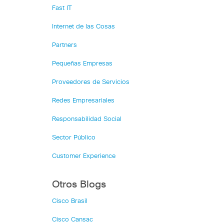
Fast IT
Internet de las Cosas
Partners
Pequeñas Empresas
Proveedores de Servicios
Redes Empresariales
Responsabilidad Social
Sector Público
Customer Experience
Otros Blogs
Cisco Brasil
Cisco Cansac