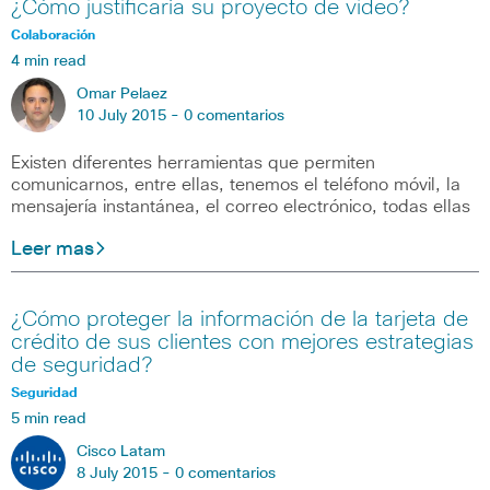
¿Cómo justificaría su proyecto de video?
Colaboración
4 min read
Omar Pelaez
10 July 2015 -
0 comentarios
Existen diferentes herramientas que permiten
comunicarnos, entre ellas, tenemos el teléfono móvil, la
mensajería instantánea, el correo electrónico, todas ellas
Leer mas
¿Cómo proteger la información de la tarjeta de
crédito de sus clientes con mejores estrategias
de seguridad?
Seguridad
5 min read
Cisco Latam
8 July 2015 -
0 comentarios