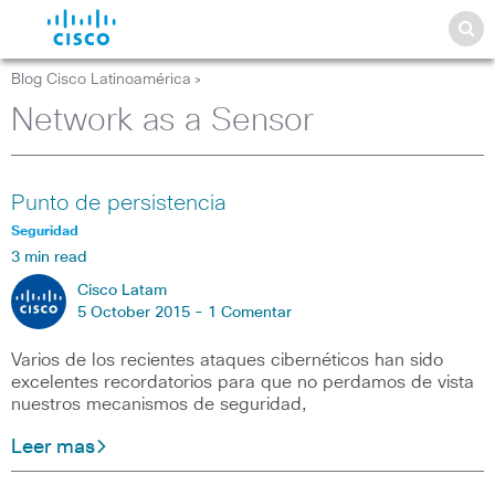
Blog Cisco Latinoamérica
>
Network as a Sensor
Punto de persistencia
Seguridad
3 min read
Cisco Latam
5 October 2015 -
1 Comentar
Varios de los recientes ataques cibernéticos han sido
excelentes recordatorios para que no perdamos de vista
nuestros mecanismos de seguridad,
Leer mas