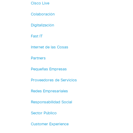
Cisco Live
Colaboración
Digitalización
Fast IT
Internet de las Cosas
Partners
Pequeñas Empresas
Proveedores de Servicios
Redes Empresariales
Responsabilidad Social
Sector Público
Customer Experience