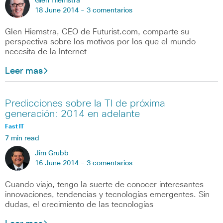
Glen Hiemstra
18 June 2014 -
3 comentarios
Glen Hiemstra, CEO de Futurist.com, comparte su
perspectiva sobre los motivos por los que el mundo
necesita de la Internet
Leer mas
Predicciones sobre la TI de próxima
generación: 2014 en adelante
Fast IT
7 min read
Jim Grubb
16 June 2014 -
3 comentarios
Cuando viajo, tengo la suerte de conocer interesantes
innovaciones, tendencias y tecnologías emergentes. Sin
dudas, el crecimiento de las tecnologías