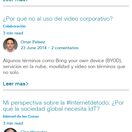
¿Por qué no al uso del video corporativo?
Colaboración
3 min read
Omar Pelaez
23 June 2014 -
2 comentarios
Algunos términos como Bring your own device (BYOD),
servicios en la nube, movilidad y video son términos que
no solo
Leer mas
Mi perspectiva sobre la #Internetdetodo: ¿Por
qué la sociedad global necesita IdT?
Internet de las Cosas
3 min read