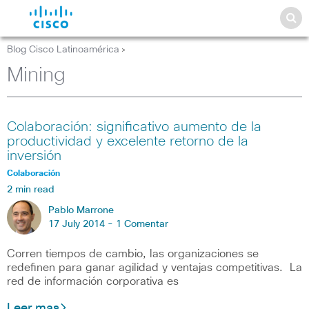
Blog Cisco Latinoamérica
>
Mining
Colaboración: significativo aumento de la
productividad y excelente retorno de la
inversión
Colaboración
2 min read
Pablo Marrone
17 July 2014 -
1 Comentar
Corren tiempos de cambio, las organizaciones se
redefinen para ganar agilidad y ventajas competitivas. La
red de información corporativa es
Leer mas