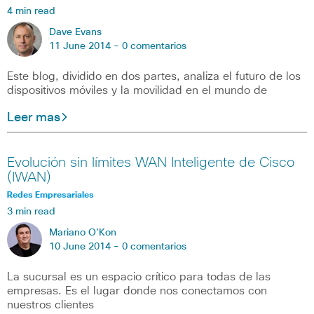
4 min read
Dave Evans
11 June 2014 -
0 comentarios
Este blog, dividido en dos partes, analiza el futuro de los
dispositivos móviles y la movilidad en el mundo de
Leer mas
Evolución sin límites WAN Inteligente de Cisco
(IWAN)
Redes Empresariales
3 min read
Mariano O'Kon
10 June 2014 -
0 comentarios
La sucursal es un espacio crítico para todas de las
empresas. Es el lugar donde nos conectamos con
nuestros clientes