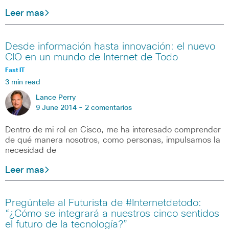
Leer mas
Desde información hasta innovación: el nuevo
CIO en un mundo de Internet de Todo
Fast IT
3 min read
Lance Perry
9 June 2014 -
2 comentarios
Dentro de mi rol en Cisco, me ha interesado comprender
de qué manera nosotros, como personas, impulsamos la
necesidad de
Leer mas
Pregúntele al Futurista de #Internetdetodo:
“¿Cómo se integrará a nuestros cinco sentidos
el futuro de la tecnología?”