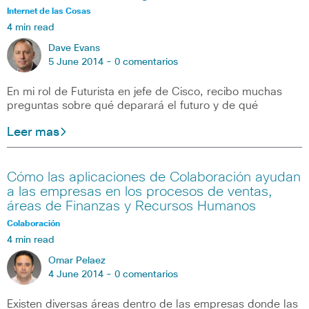
Internet de las Cosas
4 min read
Dave Evans
5 June 2014 -
0 comentarios
En mi rol de Futurista en jefe de Cisco, recibo muchas
preguntas sobre qué deparará el futuro y de qué
Leer mas
Cómo las aplicaciones de Colaboración ayudan
a las empresas en los procesos de ventas,
áreas de Finanzas y Recursos Humanos
Colaboración
4 min read
Omar Pelaez
4 June 2014 -
0 comentarios
Existen diversas áreas dentro de las empresas donde las