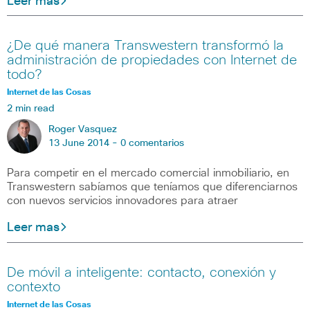
Leer mas
¿De qué manera Transwestern transformó la
administración de propiedades con Internet de
todo?
Internet de las Cosas
2 min read
Roger Vasquez
13 June 2014 -
0 comentarios
Para competir en el mercado comercial inmobiliario, en
Transwestern sabíamos que teníamos que diferenciarnos
con nuevos servicios innovadores para atraer
Leer mas
De móvil a inteligente: contacto, conexión y
contexto
Internet de las Cosas