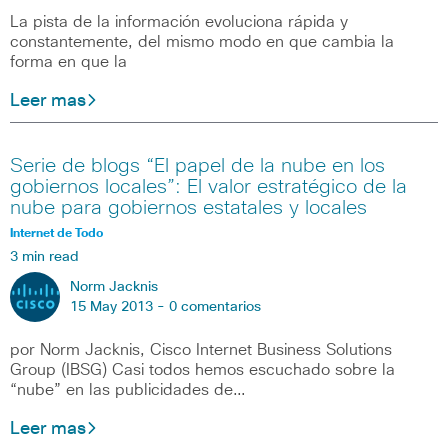
La pista de la información evoluciona rápida y
constantemente, del mismo modo en que cambia la
forma en que la
Leer mas
Serie de blogs “El papel de la nube en los
gobiernos locales”: El valor estratégico de la
nube para gobiernos estatales y locales
Internet de Todo
3 min read
Norm Jacknis
15 May 2013 -
0 comentarios
por Norm Jacknis, Cisco Internet Business Solutions
Group (IBSG) Casi todos hemos escuchado sobre la
“nube” en las publicidades de…
Leer mas