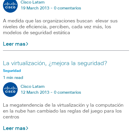
Cisco Latam
19 March 2013 -
0 comentarios
A medida que las organizaciones buscan elevar sus
niveles de eficiencia, perciben, cada vez más, los
modelos de seguridad estática
Leer mas
La virtualización, ¿mejora la seguridad?
Seguridad
1 min read
Cisco Latam
12 March 2013 -
0 comentarios
La megatendencia de la virtualización y la computación
en la nube han cambiado las reglas del juego para los
centros
Leer mas