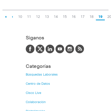
«
‹
10
11
12
13
14
15
16
17
18
19
2
Siganos
Categorías
Búsquedas Laborales
Centro de Datos
Cisco Live
Colaboración