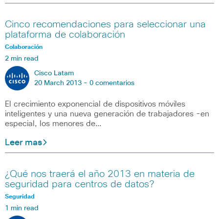
Cinco recomendaciones para seleccionar una
plataforma de colaboración
Colaboración
2 min read
Cisco Latam
20 March 2013 -
0 comentarios
El crecimiento exponencial de dispositivos móviles
inteligentes y una nueva generación de trabajadores -en
especial, los menores de…
Leer mas
¿Qué nos traerá el año 2013 en materia de
seguridad para centros de datos?
Seguridad
1 min read