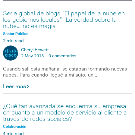
Serie global de blogs “El papel de la nube en
los gobiernos locales”: La verdad sobre la
nube… no es magia
Sector Público
2 min read
Cheryl Hewett
2 May 2013 -
0 comentarios
Cuando salí esta mañana, se estaban formando nuevas
nubes. Para cuando llegué a mi auto, un…
Leer mas
¿Qué tan avanzada se encuentra su empresa
en cuanto a un modelo de servicio al cliente a
través de redes sociales?
Colaboración
4 min read