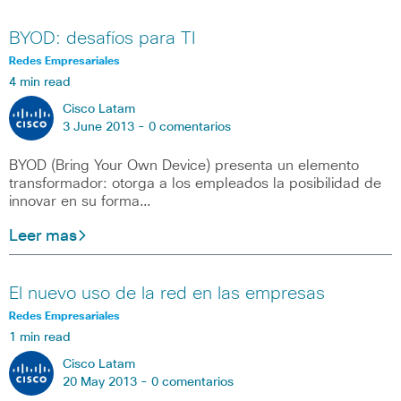
BYOD: desafíos para TI
Redes Empresariales
4 min read
Cisco Latam
3 June 2013 -
0 comentarios
BYOD (Bring Your Own Device) presenta un elemento
transformador: otorga a los empleados la posibilidad de
innovar en su forma…
Leer mas
El nuevo uso de la red en las empresas
Redes Empresariales
1 min read
Cisco Latam
20 May 2013 -
0 comentarios