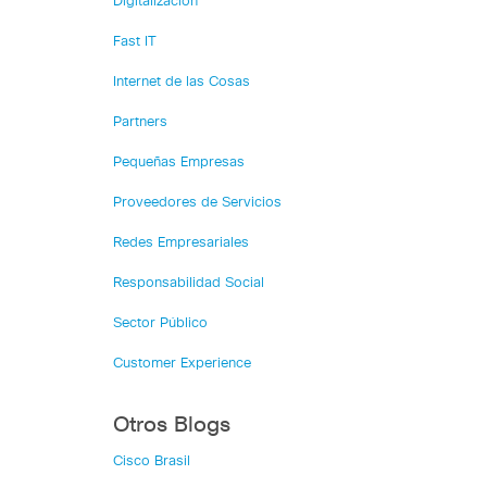
Digitalización
Fast IT
Internet de las Cosas
Partners
Pequeñas Empresas
Proveedores de Servicios
Redes Empresariales
Responsabilidad Social
Sector Público
Customer Experience
Otros Blogs
Cisco Brasil