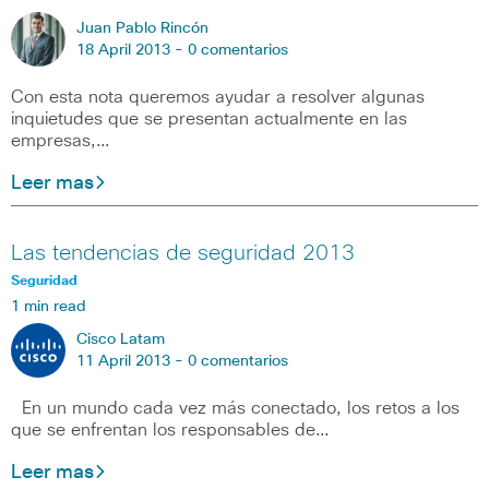
Juan Pablo Rincón
18 April 2013 -
0 comentarios
Con esta nota queremos ayudar a resolver algunas
inquietudes que se presentan actualmente en las
empresas,…
Leer mas
Las tendencias de seguridad 2013
Seguridad
1 min read
Cisco Latam
11 April 2013 -
0 comentarios
En un mundo cada vez más conectado, los retos a los
que se enfrentan los responsables de…
Leer mas