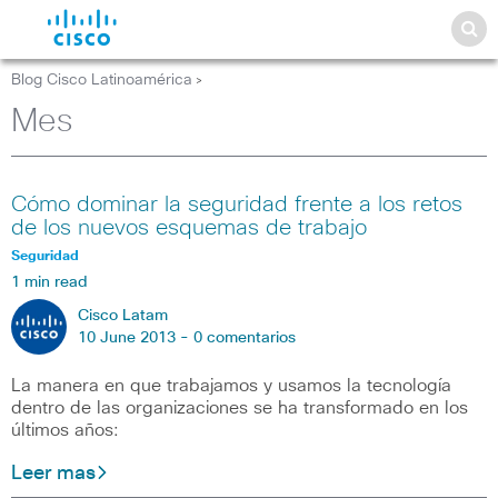
Blog Cisco Latinoamérica
>
Mes
Cómo dominar la seguridad frente a los retos
de los nuevos esquemas de trabajo
Seguridad
1 min read
Cisco Latam
10 June 2013 -
0 comentarios
La manera en que trabajamos y usamos la tecnología
dentro de las organizaciones se ha transformado en los
últimos años:
Leer mas