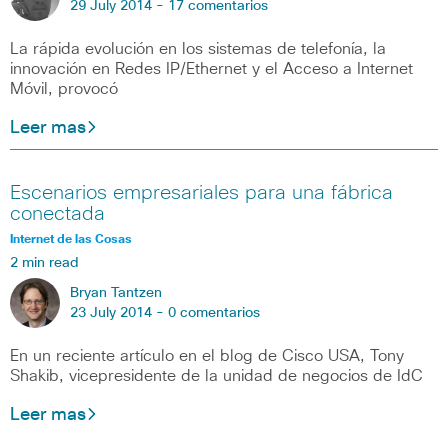
29 July 2014 -
17 comentarios
La rápida evolución en los sistemas de telefonía, la
innovación en Redes IP/Ethernet y el Acceso a Internet
Móvil, provocó
Leer mas
Escenarios empresariales para una fábrica
conectada
Internet de las Cosas
2 min read
Bryan Tantzen
23 July 2014 -
0 comentarios
En un reciente artículo en el blog de Cisco USA, Tony
Shakib, vicepresidente de la unidad de negocios de IdC
Leer mas