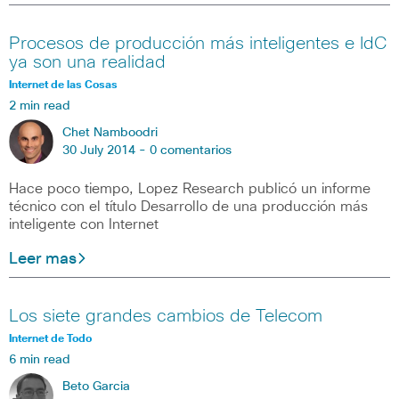
Procesos de producción más inteligentes e IdC
ya son una realidad
Internet de las Cosas
2 min read
Chet Namboodri
30 July 2014 -
0 comentarios
Hace poco tiempo, Lopez Research publicó un informe
técnico con el título Desarrollo de una producción más
inteligente con Internet
Leer mas
Los siete grandes cambios de Telecom
Internet de Todo
6 min read
Beto Garcia