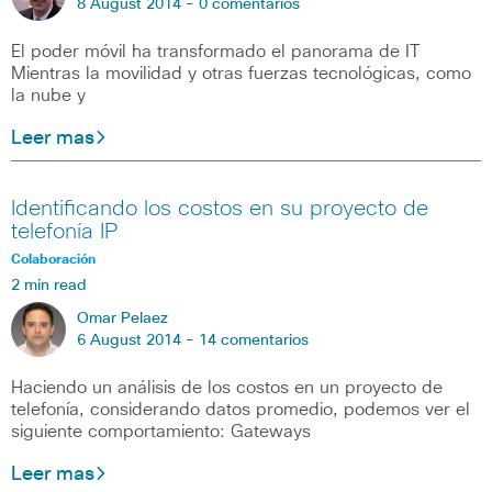
8 August 2014 -
0 comentarios
El poder móvil ha transformado el panorama de IT
Mientras la movilidad y otras fuerzas tecnológicas, como
la nube y
Leer mas
Identificando los costos en su proyecto de
telefonía IP
Colaboración
2 min read
Omar Pelaez
6 August 2014 -
14 comentarios
Haciendo un análisis de los costos en un proyecto de
telefonía, considerando datos promedio, podemos ver el
siguiente comportamiento: Gateways
Leer mas