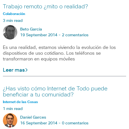
Trabajo remoto ¿mito o realidad?
Colaboración
3 min read
Beto Garcia
19 September 2014 -
2 comentarios
Es una realidad, estamos viviendo la evolución de los
dispositivos de uso cotidiano. Los teléfonos se
transformaron en equipos móviles
Leer mas
¿Has visto cómo Internet de Todo puede
beneficiar a tu comunidad?
Internet de las Cosas
1 min read
Daniel Garces
16 September 2014 -
0 comentarios