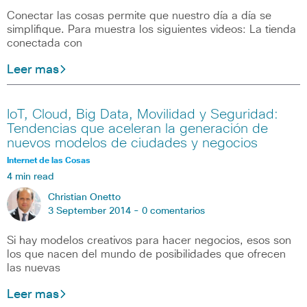
Conectar las cosas permite que nuestro día a día se
simplifique. Para muestra los siguientes videos: La tienda
conectada con
Leer mas
IoT, Cloud, Big Data, Movilidad y Seguridad:
Tendencias que aceleran la generación de
nuevos modelos de ciudades y negocios
Internet de las Cosas
4 min read
Christian Onetto
3 September 2014 -
0 comentarios
Si hay modelos creativos para hacer negocios, esos son
los que nacen del mundo de posibilidades que ofrecen
las nuevas
Leer mas