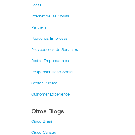
Fast IT
Internet de las Cosas
Partners
Pequeñas Empresas
Proveedores de Servicios
Redes Empresariales
Responsabilidad Social
Sector Público
Customer Experience
Otros Blogs
Cisco Brasil
Cisco Cansac