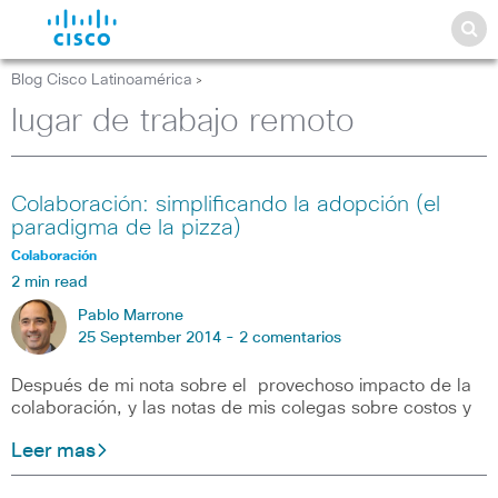
Blog Cisco Latinoamérica
>
lugar de trabajo remoto
Colaboración: simplificando la adopción (el
paradigma de la pizza)
Colaboración
2 min read
Pablo Marrone
25 September 2014 -
2 comentarios
Después de mi nota sobre el provechoso impacto de la
colaboración, y las notas de mis colegas sobre costos y
Leer mas