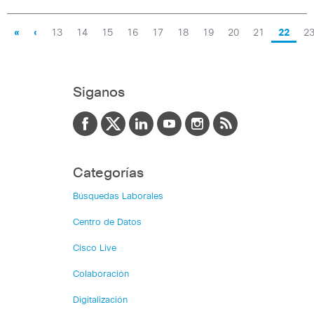
«
‹
13
14
15
16
17
18
19
20
21
22
2
Siganos
Categorías
Búsquedas Laborales
Centro de Datos
Cisco Live
Colaboración
Digitalización