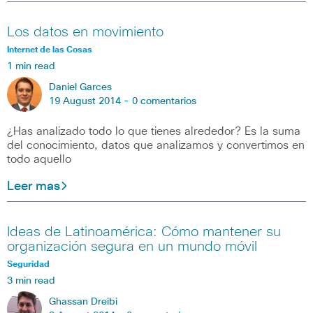
Los datos en movimiento
Internet de las Cosas
1 min read
Daniel Garces
19 August 2014 -
0 comentarios
¿Has analizado todo lo que tienes alrededor? Es la suma
del conocimiento, datos que analizamos y convertimos en
todo aquello
Leer mas
Ideas de Latinoamérica: Cómo mantener su
organización segura en un mundo móvil
Seguridad
3 min read
Ghassan Dreibi