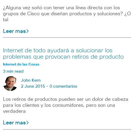
¿Alguna vez soñó con tener una línea directa con los
grupos de Cisco que diseñan productos y soluciones? ¿O
tal
Leer mas
Internet de todo ayudará a solucionar los
problemas que provocan retiros de producto
Internet de las Cosas
3 min read
John Kern
2 June 2015 -
0 comentarios
Los retiros de productos pueden ser un dolor de cabeza
para los clientes y los consumidores, pero son una
verdadera
Leer mas