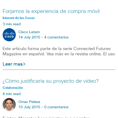
Forjamos la experiencia de compra móvil
Internet de las Cosas
3 min read
Cisco Latam
14 July 2015 -
4 comentarios
Este artículo forma parte de la serie Connected Futures
Magazine en español. Vea más en la revista online. El uso
Leer mas
¿Cómo justificaría su proyecto de video?
Colaboración
4 min read
Omar Pelaez
10 July 2015 -
0 comentarios