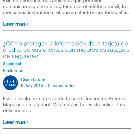
Existen diferentes herramientas que permiten
comunicarnos, entre ellas, tenemos el teléfono móvil, la
mensajería instantánea, el correo electrónico, todas ellas
Leer mas
¿Cómo proteger la información de la tarjeta de
crédito de sus clientes con mejores estrategias
de seguridad?
Seguridad
5 min read
Cisco Latam
8 July 2015 -
0 comentarios
Este artículo forma parte de la serie Connected Futures
Magazine en español. Vea más en la revista online. Los
delincuentes
Leer mas