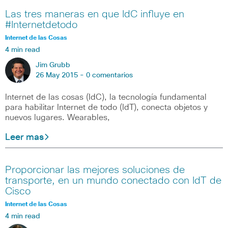
Las tres maneras en que IdC influye en
#Internetdetodo
Internet de las Cosas
4 min read
Jim Grubb
26 May 2015 -
0 comentarios
Internet de las cosas (IdC), la tecnología fundamental
para habilitar Internet de todo (IdT), conecta objetos y
nuevos lugares. Wearables,
Leer mas
Proporcionar las mejores soluciones de
transporte, en un mundo conectado con IdT de
Cisco
Internet de las Cosas
4 min read