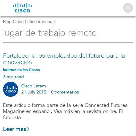
Blog Cisco Latinoamérica
>
lugar de trabajo remoto
Fortalecer a los empleados del futuro para la
innovación
Internet de las Cosas
3 min read
Cisco Latam
21 July 2015 -
0 comentarios
Este artículo forma parte de la serie Connected Futures
Magazine en español. Vea más en la revista online. El
futurista
Leer mas