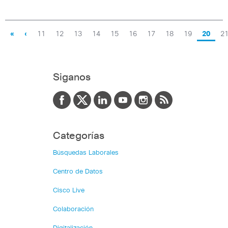
«
‹
11
12
13
14
15
16
17
18
19
20
2
Siganos
Categorías
Búsquedas Laborales
Centro de Datos
Cisco Live
Colaboración