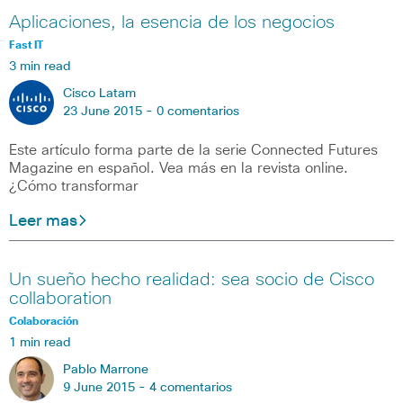
Aplicaciones, la esencia de los negocios
Fast IT
3 min read
Cisco Latam
23 June 2015 -
0 comentarios
Este artículo forma parte de la serie Connected Futures
Magazine en español. Vea más en la revista online.
¿Cómo transformar
Leer mas
Un sueño hecho realidad: sea socio de Cisco
collaboration
Colaboración
1 min read
Pablo Marrone
9 June 2015 -
4 comentarios