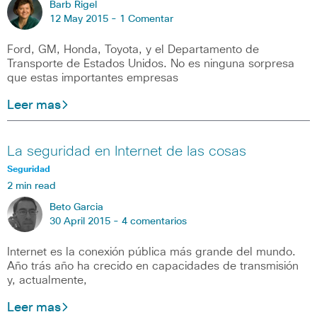
Barb Rigel
12 May 2015 -
1 Comentar
Ford, GM, Honda, Toyota, y el Departamento de
Transporte de Estados Unidos. No es ninguna sorpresa
que estas importantes empresas
Leer mas
La seguridad en Internet de las cosas
Seguridad
2 min read
Beto Garcia
30 April 2015 -
4 comentarios
Internet es la conexión pública más grande del mundo.
Año trás año ha crecido en capacidades de transmisión
y, actualmente,
Leer mas