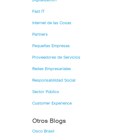
Digitalización
Fast IT
Internet de las Cosas
Partners
Pequeñas Empresas
Proveedores de Servicios
Redes Empresariales
Responsabilidad Social
Sector Público
Customer Experience
Otros Blogs
Cisco Brasil