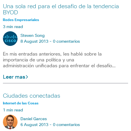
Una sola red para el desafío de la tendencia
BYOD
Redes Empresariales
3 min read
Steven Song
8 August 2013 -
0 comentarios
En mis entradas anteriores, les hablé sobre la
importancia de una política y una
administración unificadas para enfrentar el desafío…
Leer mas
Ciudades conectadas
Internet de las Cosas
1 min read
Daniel Garces
6 August 2013 -
0 comentarios