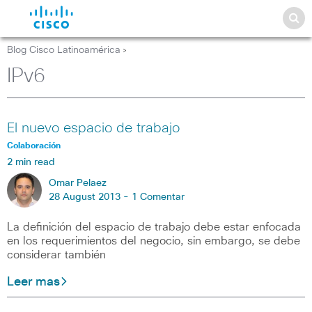
Blog Cisco Latinoamérica
>
IPv6
El nuevo espacio de trabajo
Colaboración
2 min read
Omar Pelaez
28 August 2013 -
1 Comentar
La definición del espacio de trabajo debe estar enfocada
en los requerimientos del negocio, sin embargo, se debe
considerar también
Leer mas