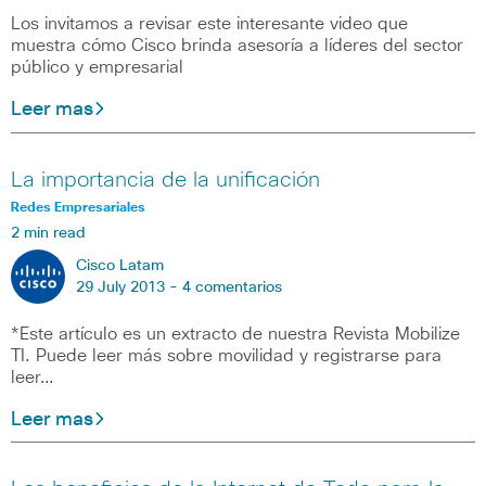
Los invitamos a revisar este interesante video que
muestra cómo Cisco brinda asesoría a líderes del sector
público y empresarial
Leer mas
La importancia de la unificación
Redes Empresariales
2 min read
Cisco Latam
29 July 2013 -
4 comentarios
*Este artículo es un extracto de nuestra Revista Mobilize
TI. Puede leer más sobre movilidad y registrarse para
leer…
Leer mas