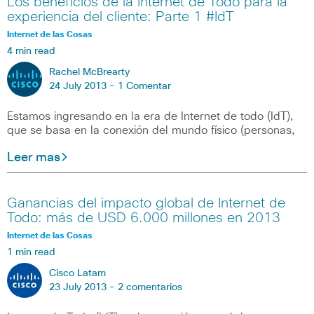
Los beneficios de la Internet de Todo para la
experiencia del cliente: Parte 1 #IdT
Internet de las Cosas
4 min read
Rachel McBrearty
24 July 2013 -
1 Comentar
Estamos ingresando en la era de Internet de todo (IdT),
que se basa en la conexión del mundo físico (personas,
Leer mas
Ganancias del impacto global de Internet de
Todo: más de USD 6.000 millones en 2013
Internet de las Cosas
1 min read
Cisco Latam
23 July 2013 -
2 comentarios