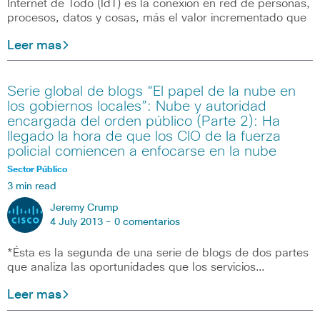
Internet de Todo (IdT) es la conexión en red de personas,
procesos, datos y cosas, más el valor incrementado que
Leer mas
Serie global de blogs “El papel de la nube en
los gobiernos locales”: Nube y autoridad
encargada del orden público (Parte 2): Ha
llegado la hora de que los CIO de la fuerza
policial comiencen a enfocarse en la nube
Sector Público
3 min read
Jeremy Crump
4 July 2013 -
0 comentarios
*Ésta es la segunda de una serie de blogs de dos partes
que analiza las oportunidades que los servicios…
Leer mas