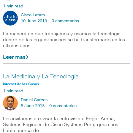
1 min read
Cisco Latam
10 June 2013 -
0 comentarios
La manera en que trabajamos y usamos la tecnología
dentro de las organizaciones se ha transformado en los
últimos años:
Leer mas
La Medicina y La Tecnología
Internet de las Cosas
1 min read
Daniel Garces
5 June 2013 -
0 comentarios
Los invitamos a revisar la entrevista a Edgar Arana,
Systems Engineer de Cisco Systems Perú, quien nos
habla acerca de