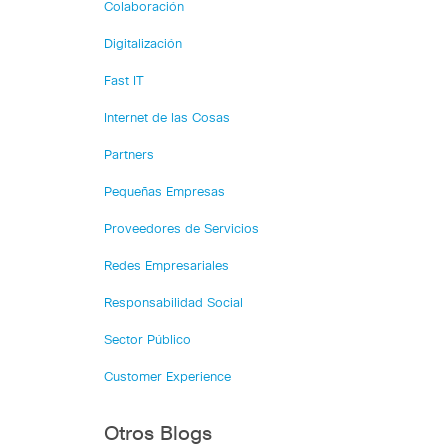
Colaboración
Digitalización
Fast IT
Internet de las Cosas
Partners
Pequeñas Empresas
Proveedores de Servicios
Redes Empresariales
Responsabilidad Social
Sector Público
Customer Experience
Otros Blogs