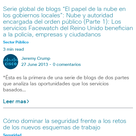
Serie global de blogs “El papel de la nube en
los gobiernos locales”: Nube y autoridad
encargada del orden público (Parte 1): Los
servicios Facewatch del Reino Unido benefician
a la policía, empresas y ciudadanos
Sector Público
3 min read
Jeremy Crump
27 June 2013 -
0 comentarios
*Ésta es la primera de una serie de blogs de dos partes
que analiza las oportunidades que los servicios
basados…
Leer mas
Cómo dominar la seguridad frente a los retos
de los nuevos esquemas de trabajo
Seguridad