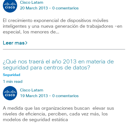
Cisco Latam
20 March 2013 -
0 comentarios
El crecimiento exponencial de dispositivos móviles
inteligentes y una nueva generación de trabajadores -en
especial, los menores de…
Leer mas
¿Qué nos traerá el año 2013 en materia de
seguridad para centros de datos?
Seguridad
1 min read
Cisco Latam
19 March 2013 -
0 comentarios
A medida que las organizaciones buscan elevar sus
niveles de eficiencia, perciben, cada vez más, los
modelos de seguridad estática