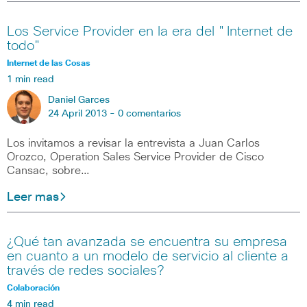
Los Service Provider en la era del "Internet de
todo"
Internet de las Cosas
1 min read
Daniel Garces
24 April 2013 -
0 comentarios
Los invitamos a revisar la entrevista a Juan Carlos
Orozco, Operation Sales Service Provider de Cisco
Cansac, sobre…
Leer mas
¿Qué tan avanzada se encuentra su empresa
en cuanto a un modelo de servicio al cliente a
través de redes sociales?
Colaboración
4 min read