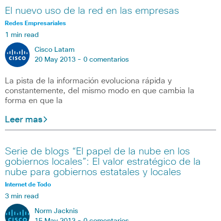
El nuevo uso de la red en las empresas
Redes Empresariales
1 min read
Cisco Latam
20 May 2013 -
0 comentarios
La pista de la información evoluciona rápida y
constantemente, del mismo modo en que cambia la
forma en que la
Leer mas
Serie de blogs “El papel de la nube en los
gobiernos locales”: El valor estratégico de la
nube para gobiernos estatales y locales
Internet de Todo
3 min read
Norm Jacknis