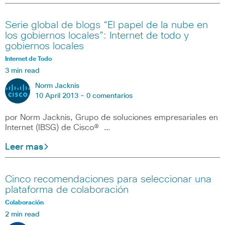
Serie global de blogs “El papel de la nube en
los gobiernos locales”: Internet de todo y
gobiernos locales
Internet de Todo
3 min read
Norm Jacknis
10 April 2013 -
0 comentarios
por Norm Jacknis, Grupo de soluciones empresariales en
Internet (IBSG) de Cisco® …
Leer mas
Cinco recomendaciones para seleccionar una
plataforma de colaboración
Colaboración
2 min read