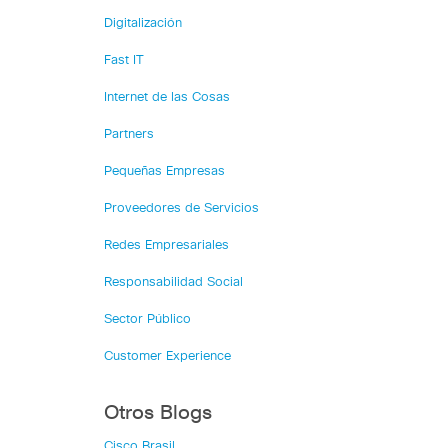
Digitalización
Fast IT
Internet de las Cosas
Partners
Pequeñas Empresas
Proveedores de Servicios
Redes Empresariales
Responsabilidad Social
Sector Público
Customer Experience
Otros Blogs
Cisco Brasil