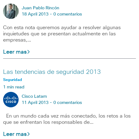
Juan Pablo Rincón
18 April 2013 -
0 comentarios
Con esta nota queremos ayudar a resolver algunas
inquietudes que se presentan actualmente en las
empresas,…
Leer mas
Las tendencias de seguridad 2013
Seguridad
1 min read
Cisco Latam
11 April 2013 -
0 comentarios
En un mundo cada vez más conectado, los retos a los
que se enfrentan los responsables de…
Leer mas