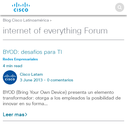
Blog Cisco Latinoamérica
>
internet of everything Forum
BYOD: desafíos para TI
Redes Empresariales
4 min read
Cisco Latam
3 June 2013 -
0 comentarios
BYOD (Bring Your Own Device) presenta un elemento
transformador: otorga a los empleados la posibilidad de
innovar en su forma…
Leer mas