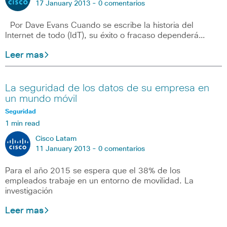
17 January 2013 -
0 comentarios
Por Dave Evans Cuando se escribe la historia del
Internet de todo (IdT), su éxito o fracaso dependerá…
Leer mas
La seguridad de los datos de su empresa en
un mundo móvil
Seguridad
1 min read
Cisco Latam
11 January 2013 -
0 comentarios
Para el año 2015 se espera que el 38% de los
empleados trabaje en un entorno de movilidad. La
investigación
Leer mas