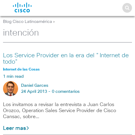
Blog Cisco Latinoamérica
>
intención
Los Service Provider en la era del "Internet de
todo"
Internet de las Cosas
1 min read
Daniel Garces
24 April 2013 -
0 comentarios
Los invitamos a revisar la entrevista a Juan Carlos
Orozco, Operation Sales Service Provider de Cisco
Cansac, sobre…
Leer mas