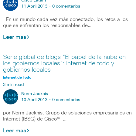
Cisco Latam
11 April 2013 -
0 comentarios
En un mundo cada vez más conectado, los retos a los
que se enfrentan los responsables de…
Leer mas
Serie global de blogs “El papel de la nube en
los gobiernos locales”: Internet de todo y
gobiernos locales
Internet de Todo
3 min read
Norm Jacknis
10 April 2013 -
0 comentarios
por Norm Jacknis, Grupo de soluciones empresariales en
Internet (IBSG) de Cisco® …
Leer mas