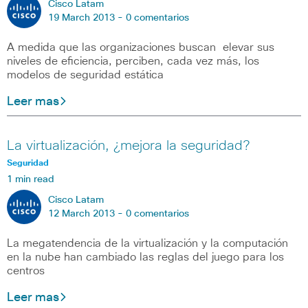
Cisco Latam
19 March 2013 -
0 comentarios
A medida que las organizaciones buscan elevar sus
niveles de eficiencia, perciben, cada vez más, los
modelos de seguridad estática
Leer mas
La virtualización, ¿mejora la seguridad?
Seguridad
1 min read
Cisco Latam
12 March 2013 -
0 comentarios
La megatendencia de la virtualización y la computación
en la nube han cambiado las reglas del juego para los
centros
Leer mas