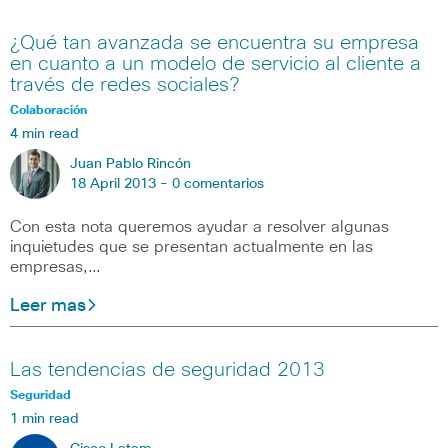
¿Qué tan avanzada se encuentra su empresa
en cuanto a un modelo de servicio al cliente a
través de redes sociales?
Colaboración
4 min read
Juan Pablo Rincón
18 April 2013 -
0 comentarios
Con esta nota queremos ayudar a resolver algunas
inquietudes que se presentan actualmente en las
empresas,…
Leer mas
Las tendencias de seguridad 2013
Seguridad
1 min read