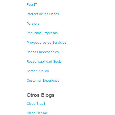
Fast IT
Internet de las Cosas
Partners
Pequeñas Empresas
Proveedores de Servicios
Redes Empresariales
Responsabilidad Social
Sector Público
Customer Experience
Otros Blogs
Cisco Brasil
Cisco Cansac