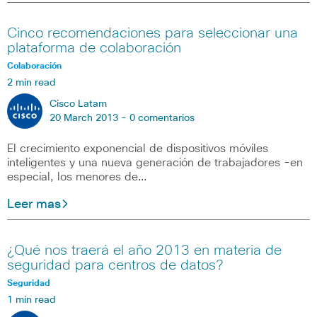
Cinco recomendaciones para seleccionar una
plataforma de colaboración
Colaboración
2 min read
Cisco Latam
20 March 2013 -
0 comentarios
El crecimiento exponencial de dispositivos móviles
inteligentes y una nueva generación de trabajadores -en
especial, los menores de…
Leer mas
¿Qué nos traerá el año 2013 en materia de
seguridad para centros de datos?
Seguridad
1 min read