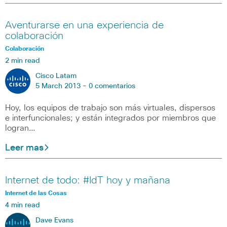
Aventurarse en una experiencia de
colaboración
Colaboración
2 min read
Cisco Latam
5 March 2013 -
0 comentarios
Hoy, los equipos de trabajo son más virtuales, dispersos
e interfuncionales; y están integrados por miembros que
logran…
Leer mas
Internet de todo: #IdT hoy y mañana
Internet de las Cosas
4 min read
Dave Evans