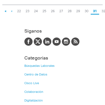
«
‹
22
23
24
25
26
27
28
29
30
31
3
Siganos
Categorías
Búsquedas Laborales
Centro de Datos
Cisco Live
Colaboración
Digitalización