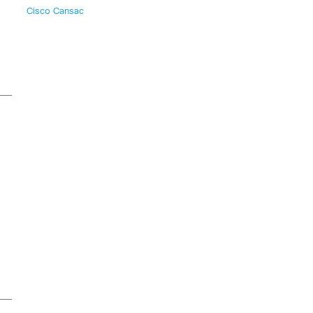
Cisco Cansac