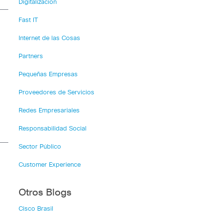
Digitalización
Fast IT
Internet de las Cosas
Partners
Pequeñas Empresas
Proveedores de Servicios
Redes Empresariales
Responsabilidad Social
Sector Público
Customer Experience
Otros Blogs
Cisco Brasil