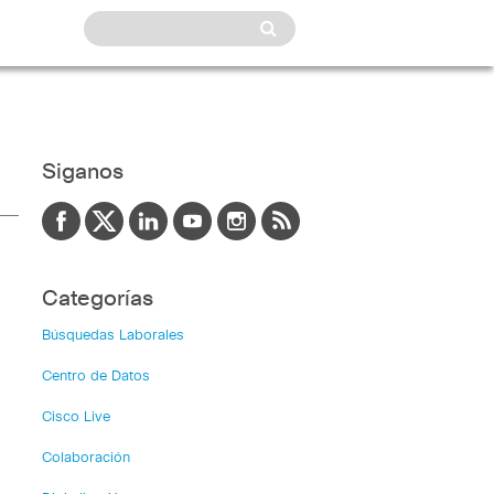
Siganos
Categorías
Búsquedas Laborales
Centro de Datos
Cisco Live
Colaboración