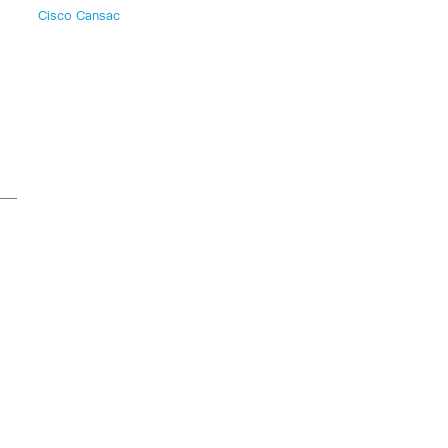
Cisco Cansac