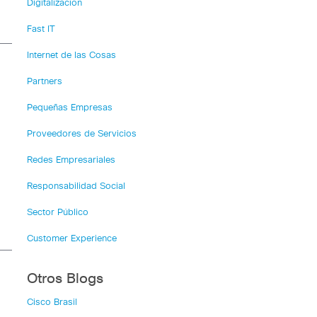
Digitalización
Fast IT
Internet de las Cosas
Partners
Pequeñas Empresas
Proveedores de Servicios
Redes Empresariales
Responsabilidad Social
Sector Público
Customer Experience
Otros Blogs
Cisco Brasil