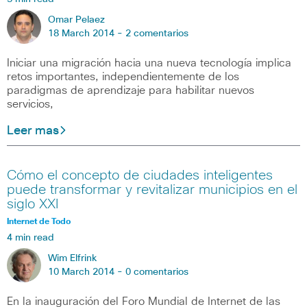
Omar Pelaez
18 March 2014 -
2 comentarios
Iniciar una migración hacia una nueva tecnología implica
retos importantes, independientemente de los
paradigmas de aprendizaje para habilitar nuevos
servicios,
Leer mas
Cómo el concepto de ciudades inteligentes
puede transformar y revitalizar municipios en el
siglo XXI
Internet de Todo
4 min read
Wim Elfrink
10 March 2014 -
0 comentarios
En la inauguración del Foro Mundial de Internet de las