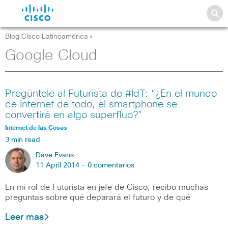
Blog Cisco Latinoamérica
>
Google Cloud
Pregúntele al Futurista de #IdT: “¿En el mundo
de Internet de todo, el smartphone se
convertirá en algo superfluo?”
Internet de las Cosas
3 min read
Dave Evans
11 April 2014 -
0 comentarios
En mi rol de Futurista en jefe de Cisco, recibo muchas
preguntas sobre qué deparará el futuro y de qué
Leer mas