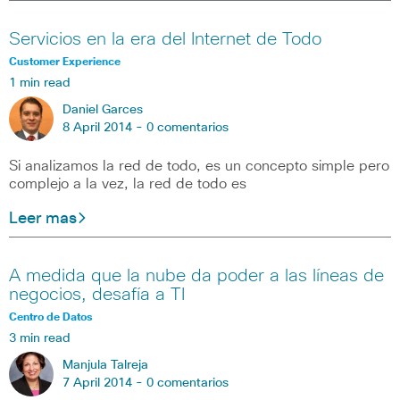
Servicios en la era del Internet de Todo
Customer Experience
1 min read
Daniel Garces
8 April 2014 -
0 comentarios
Si analizamos la red de todo, es un concepto simple pero
complejo a la vez, la red de todo es
Leer mas
A medida que la nube da poder a las líneas de
negocios, desafía a TI
Centro de Datos
3 min read
Manjula Talreja
7 April 2014 -
0 comentarios