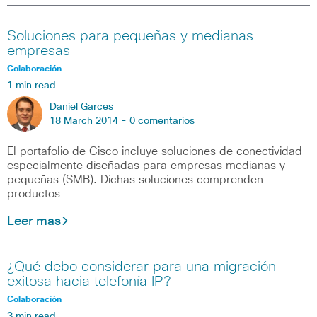
Soluciones para pequeñas y medianas
empresas
Colaboración
1 min read
Daniel Garces
18 March 2014 -
0 comentarios
El portafolio de Cisco incluye soluciones de conectividad
especialmente diseñadas para empresas medianas y
pequeñas (SMB). Dichas soluciones comprenden
productos
Leer mas
¿Qué debo considerar para una migración
exitosa hacia telefonía IP?
Colaboración
3 min read