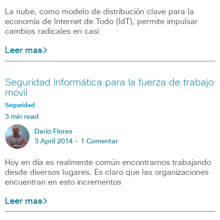
La nube, como modelo de distribución clave para la
economía de Internet de Todo (IdT), permite impulsar
cambios radicales en casi
Leer mas
Seguridad informática para la fuerza de trabajo
móvil
Seguridad
3 min read
Darío Flores
3 April 2014 -
1 Comentar
Hoy en día es realmente común encontrarnos trabajando
desde diversos lugares. Es claro que las organizaciones
encuentran en esto incrementos
Leer mas