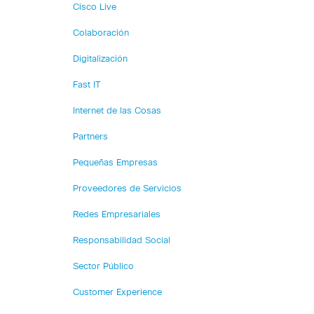
Cisco Live
Colaboración
Digitalización
Fast IT
Internet de las Cosas
Partners
Pequeñas Empresas
Proveedores de Servicios
Redes Empresariales
Responsabilidad Social
Sector Público
Customer Experience