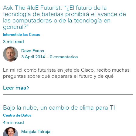
Ask The #IoE Futurist: “¿El futuro de la
tecnología de baterías prohibirá el avance de
las computadoras o de la tecnología en
general?”
Internet de las Cosas
3 min read
Dave Evans
3 April 2014 -
0 comentarios
En mi rol como futurista en jefe de Cisco, recibo muchas
preguntas sobre qué deparará el futuro y de qué
Leer mas
Bajo la nube, un cambio de clima para TI
Centro de Datos
4 min read
Manjula Talreja