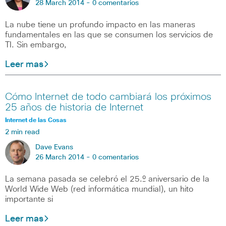
28 March 2014 -
0 comentarios
La nube tiene un profundo impacto en las maneras
fundamentales en las que se consumen los servicios de
TI. Sin embargo,
Leer mas
Cómo Internet de todo cambiará los próximos
25 años de historia de Internet
Internet de las Cosas
2 min read
Dave Evans
26 March 2014 -
0 comentarios
La semana pasada se celebró el 25.º aniversario de la
World Wide Web (red informática mundial), un hito
importante si
Leer mas