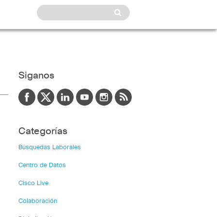
Siganos
Categorías
Búsquedas Laborales
Centro de Datos
Cisco Live
Colaboración