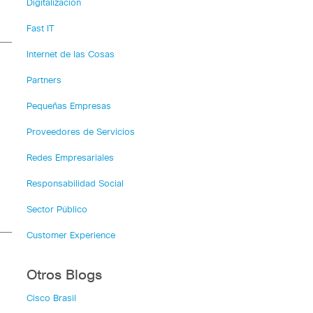
Digitalización
Fast IT
Internet de las Cosas
Partners
Pequeñas Empresas
Proveedores de Servicios
Redes Empresariales
a
Responsabilidad Social
Sector Público
Customer Experience
Otros Blogs
Cisco Brasil