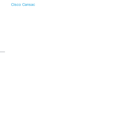
Cisco Cansac