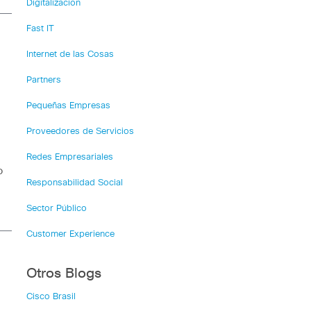
Digitalización
Fast IT
Internet de las Cosas
Partners
Pequeñas Empresas
Proveedores de Servicios
Redes Empresariales
o
Responsabilidad Social
Sector Público
Customer Experience
Otros Blogs
Cisco Brasil