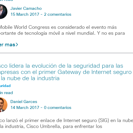
Javier Camacho
15 March 2017 -
2 comentarios
Mobile World Congress es considerado el evento más
ortante de tecnología móvil a nivel mundial. Y no es para
er mas
sco lidera la evolución de la seguridad para las
presas con el primer Gateway de Internet seguro
 la nube de la industria
uridad
in read
Daniel Garces
14 March 2017 -
0 comentarios
co lanzó el primer enlace de Internet seguro (SIG) en la nub
la industria, Cisco Umbrella, para enfrentar los