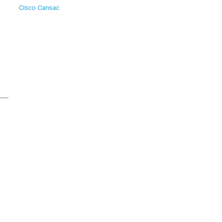
Cisco Cansac