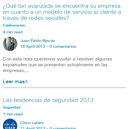
¿Qué tan avanzada se encuentra su empresa
en cuanto a un modelo de servicio al cliente a
través de redes sociales?
Colaboración
4 min read
Juan Pablo Rincón
18 April 2013 -
0 comentarios
Con esta nota queremos ayudar a resolver algunas
inquietudes que se presentan actualmente en las
empresas,…
Leer mas
Las tendencias de seguridad 2013
Seguridad
1 min read
Cisco Latam
11 April 2013 -
0 comentarios