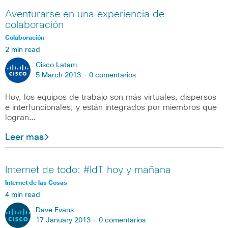
Aventurarse en una experiencia de
colaboración
Colaboración
2 min read
Cisco Latam
5 March 2013 -
0 comentarios
Hoy, los equipos de trabajo son más virtuales, dispersos
e interfuncionales; y están integrados por miembros que
logran…
Leer mas
Internet de todo: #IdT hoy y mañana
Internet de las Cosas
4 min read
Dave Evans
17 January 2013 -
0 comentarios