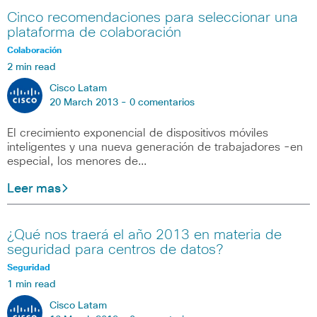
Cinco recomendaciones para seleccionar una
plataforma de colaboración
Colaboración
2 min read
Cisco Latam
20 March 2013 -
0 comentarios
El crecimiento exponencial de dispositivos móviles
inteligentes y una nueva generación de trabajadores -en
especial, los menores de…
Leer mas
¿Qué nos traerá el año 2013 en materia de
seguridad para centros de datos?
Seguridad
1 min read
Cisco Latam