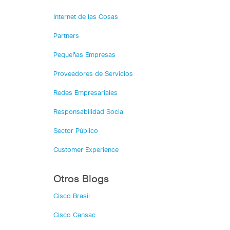
Internet de las Cosas
Partners
Pequeñas Empresas
Proveedores de Servicios
Redes Empresariales
Responsabilidad Social
Sector Público
Customer Experience
Otros Blogs
Cisco Brasil
Cisco Cansac