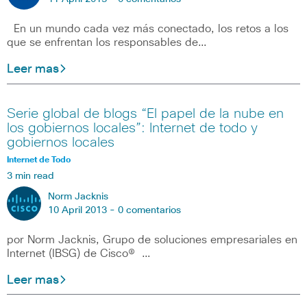
En un mundo cada vez más conectado, los retos a los
que se enfrentan los responsables de…
Leer mas
Serie global de blogs “El papel de la nube en
los gobiernos locales”: Internet de todo y
gobiernos locales
Internet de Todo
3 min read
Norm Jacknis
10 April 2013 -
0 comentarios
por Norm Jacknis, Grupo de soluciones empresariales en
Internet (IBSG) de Cisco® …
Leer mas