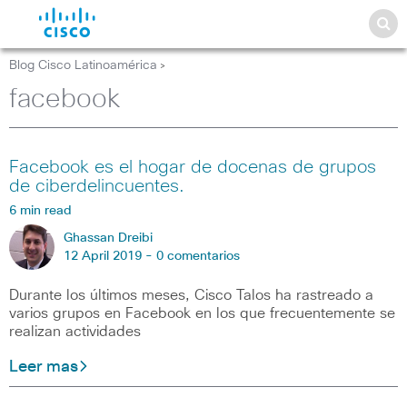
Blog Cisco Latinoamérica
>
facebook
Facebook es el hogar de docenas de grupos
de ciberdelincuentes.
6 min read
Ghassan Dreibi
12 April 2019 -
0 comentarios
Durante los últimos meses, Cisco Talos ha rastreado a
varios grupos en Facebook en los que frecuentemente se
realizan actividades
Leer mas