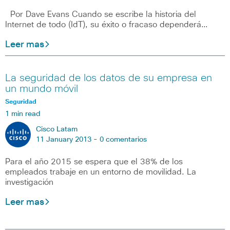
Por Dave Evans Cuando se escribe la historia del
Internet de todo (IdT), su éxito o fracaso dependerá…
Leer mas
La seguridad de los datos de su empresa en
un mundo móvil
Seguridad
1 min read
Cisco Latam
11 January 2013 -
0 comentarios
Para el año 2015 se espera que el 38% de los
empleados trabaje en un entorno de movilidad. La
investigación
Leer mas