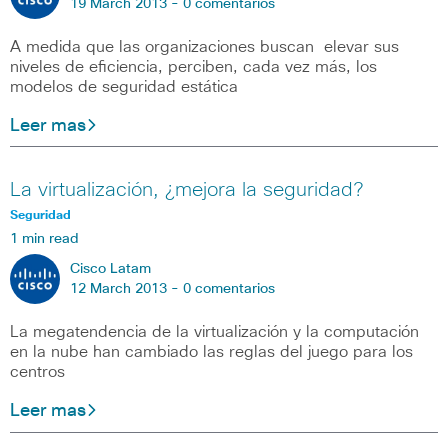
19 March 2013 -
0 comentarios
A medida que las organizaciones buscan elevar sus
niveles de eficiencia, perciben, cada vez más, los
modelos de seguridad estática
Leer mas
La virtualización, ¿mejora la seguridad?
Seguridad
1 min read
Cisco Latam
12 March 2013 -
0 comentarios
La megatendencia de la virtualización y la computación
en la nube han cambiado las reglas del juego para los
centros
Leer mas