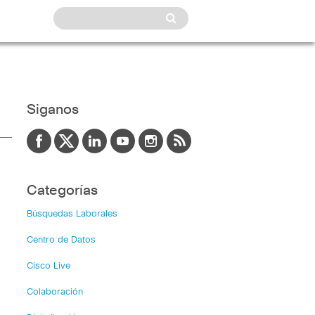
Siganos
Categorías
Búsquedas Laborales
Centro de Datos
Cisco Live
Colaboración