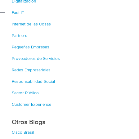
Digitalización
Fast IT
Internet de las Cosas
Partners
Pequeñas Empresas
Proveedores de Servicios
Redes Empresariales
Responsabilidad Social
Sector Público
Customer Experience
Otros Blogs
Cisco Brasil