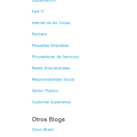
Digitalización
Fast IT
Internet de las Cosas
Partners
Pequeñas Empresas
Proveedores de Servicios
Redes Empresariales
Responsabilidad Social
Sector Público
Customer Experience
Otros Blogs
Cisco Brasil