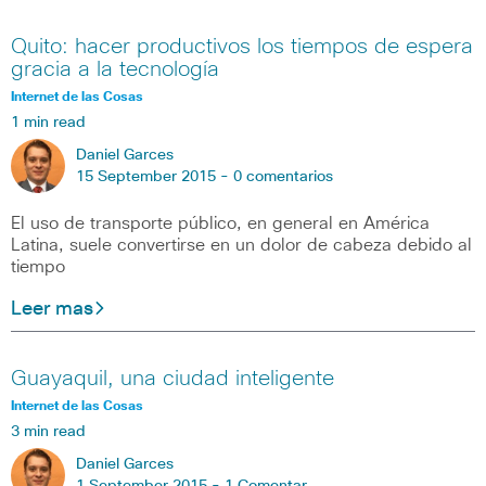
Quito: hacer productivos los tiempos de espera
gracia a la tecnología
Internet de las Cosas
1 min read
Daniel Garces
15 September 2015 -
0 comentarios
El uso de transporte público, en general en América
Latina, suele convertirse en un dolor de cabeza debido al
tiempo
Leer mas
Guayaquil, una ciudad inteligente
Internet de las Cosas
3 min read
Daniel Garces