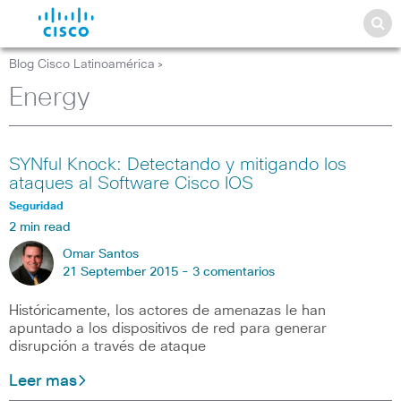
Blog Cisco Latinoamérica
>
Energy
SYNful Knock: Detectando y mitigando los
ataques al Software Cisco IOS
Seguridad
2 min read
Omar Santos
21 September 2015 -
3 comentarios
Históricamente, los actores de amenazas le han
apuntado a los dispositivos de red para generar
disrupción a través de ataque
Leer mas