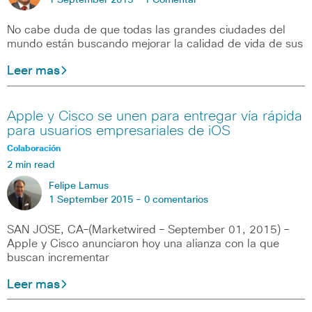
1 September 2015 -
1 Comentar
No cabe duda de que todas las grandes ciudades del
mundo están buscando mejorar la calidad de vida de sus
Leer mas
Apple y Cisco se unen para entregar vía rápida
para usuarios empresariales de iOS
Colaboración
2 min read
Felipe Lamus
1 September 2015 -
0 comentarios
SAN JOSE, CA–(Marketwired – September 01, 2015) –
Apple y Cisco anunciaron hoy una alianza con la que
buscan incrementar
Leer mas