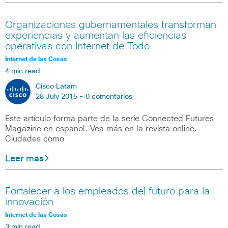
Organizaciones gubernamentales transforman
experiencias y aumentan las eficiencias
operativas con Internet de Todo
Internet de las Cosas
4 min read
Cisco Latam
28 July 2015 -
0 comentarios
Este artículo forma parte de la serie Connected Futures
Magazine en español. Vea más en la revista online.
Ciudades como
Leer mas
Fortalecer a los empleados del futuro para la
innovación
Internet de las Cosas
3 min read