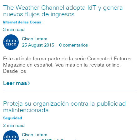
The Weather Channel adopta IdT y genera
nuevos flujos de ingresos
Internet de las Cosas
3 min read
Cisco Latam
25 August 2015 -
0 comentarios
Este artículo forma parte de la serie Connected Futures
Magazine en español. Vea más en la revista online.
Desde los
Leer mas
Proteja su organización contra la publicidad
malintencionada
Seguridad
2 min read
Cisco Latam