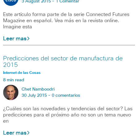
3 August 2015 -
1 Comentar
Este artículo forma parte de la serie Connected Futures
Magazine en español. Vea más en la revista online.
Imagine esta
Leer mas
Predicciones del sector de manufactura de
2015
Internet de las Cosas
8 min read
Chet Namboodri
30 July 2015 -
0 comentarios
¿Cuáles son las novedades y tendencias del sector? Las
predicciones para el próximo año no son un tema nuevo
en
Leer mas