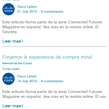
Cisco Latam
21 July 2015 -
0 comentarios
Este artículo forma parte de la serie Connected Futures
Magazine en español. Vea más en la revista online. El
futurista
Leer mas
Forjamos la experiencia de compra móvil
Internet de las Cosas
3 min read
Cisco Latam
14 July 2015 -
4 comentarios
Este artículo forma parte de la serie Connected Futures
Magazine en español. Vea más en la revista online. El uso
Leer mas