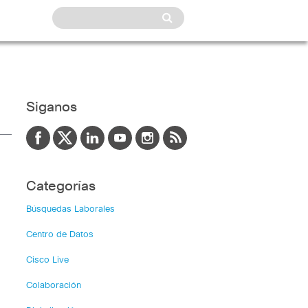
Siganos
Categorías
Búsquedas Laborales
Centro de Datos
Cisco Live
Colaboración