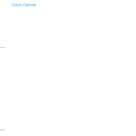
Cisco Cansac