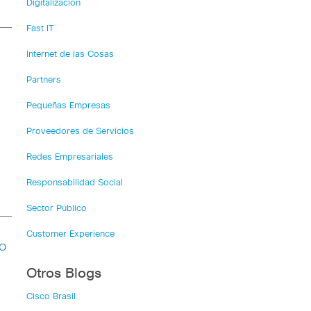
Digitalización
Fast IT
Internet de las Cosas
Partners
Pequeñas Empresas
Proveedores de Servicios
Redes Empresariales
Responsabilidad Social
Sector Público
Customer Experience
o
Otros Blogs
Cisco Brasil