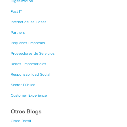
Digitalización
Fast IT
Internet de las Cosas
Partners
Pequeñas Empresas
Proveedores de Servicios
Redes Empresariales
Responsabilidad Social
Sector Público
Customer Experience
Otros Blogs
Cisco Brasil