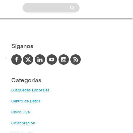
Siganos
Categorías
Búsquedas Laborales
Centro de Datos
Cisco Live
Colaboración