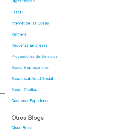
Digitalización
Fast IT
Internet de las Cosas
Partners
Pequeñas Empresas
Proveedores de Servicios
Redes Empresariales
Responsabilidad Social
Sector Público
Customer Experience
Otros Blogs
Cisco Brasil