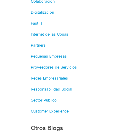
Colaboración
Digitalización
Fast IT
Internet de las Cosas
Partners
Pequeñas Empresas
Proveedores de Servicios
Redes Empresariales
Responsabilidad Social
Sector Público
Customer Experience
Otros Blogs