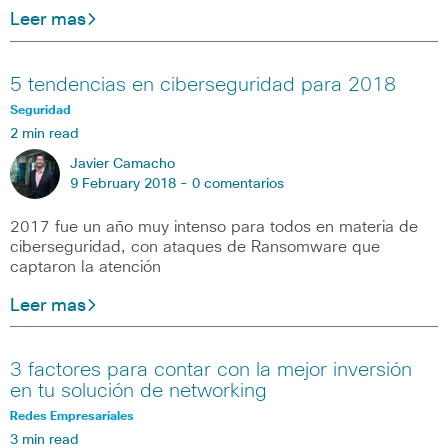
Leer mas
5 tendencias en ciberseguridad para 2018
Seguridad
2 min read
Javier Camacho
9 February 2018 -
0 comentarios
2017 fue un año muy intenso para todos en materia de
ciberseguridad, con ataques de Ransomware que
captaron la atención
Leer mas
3 factores para contar con la mejor inversión
en tu solución de networking
Redes Empresariales
3 min read