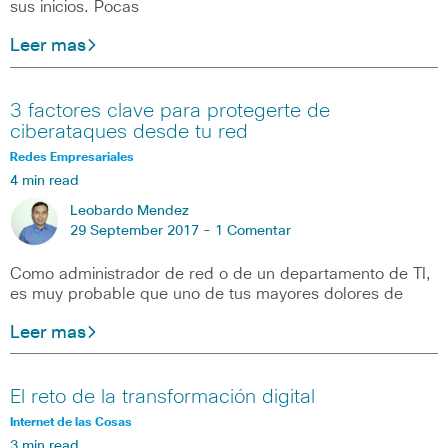
sus inicios. Pocas
Leer mas
3 factores clave para protegerte de
ciberataques desde tu red
Redes Empresariales
4 min read
Leobardo Mendez
29 September 2017 -
1 Comentar
Como administrador de red o de un departamento de TI,
es muy probable que uno de tus mayores dolores de
Leer mas
El reto de la transformación digital
Internet de las Cosas
3 min read