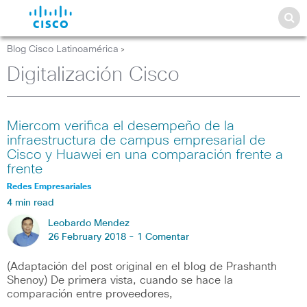
Blog Cisco Latinoamérica
>
Digitalización Cisco
Miercom verifica el desempeño de la
infraestructura de campus empresarial de
Cisco y Huawei en una comparación frente a
frente
Redes Empresariales
4 min read
Leobardo Mendez
26 February 2018 -
1 Comentar
(Adaptación del post original en el blog de Prashanth
Shenoy) De primera vista, cuando se hace la
comparación entre proveedores,