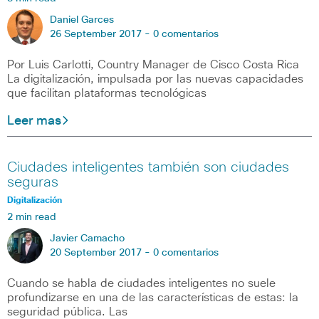
Daniel Garces
26 September 2017 -
0 comentarios
Por Luis Carlotti, Country Manager de Cisco Costa Rica
La digitalización, impulsada por las nuevas capacidades
que facilitan plataformas tecnológicas
Leer mas
Ciudades inteligentes también son ciudades
seguras
Digitalización
2 min read
Javier Camacho
20 September 2017 -
0 comentarios
Cuando se habla de ciudades inteligentes no suele
profundizarse en una de las características de estas: la
seguridad pública. Las