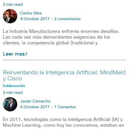
2 min read
Carlos Silva
9 October 2017 -
2 comentarios
La Industria Manufacturera enfrenta enormes desafíos.
Las cada vez más demandantes exigencias de los
clientes, la competencia global (tradicional y
Leer mas
Reinventando la Inteligencia Artificial: MindMeld
y Cisco
Colaboración
2 min read
Javier Camacho
6 October 2017 -
1 Comentar
En 2011, tecnologías como la Inteligencia Artificial (IA) y
Machine Learning, como hoy las conocemos, estaban en