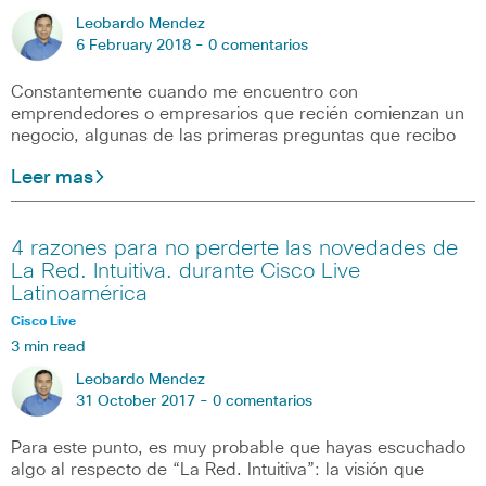
Leobardo Mendez
6 February 2018 -
0 comentarios
Constantemente cuando me encuentro con
emprendedores o empresarios que recién comienzan un
negocio, algunas de las primeras preguntas que recibo
Leer mas
4 razones para no perderte las novedades de
La Red. Intuitiva. durante Cisco Live
Latinoamérica
Cisco Live
3 min read
Leobardo Mendez
31 October 2017 -
0 comentarios
Para este punto, es muy probable que hayas escuchado
algo al respecto de “La Red. Intuitiva”: la visión que