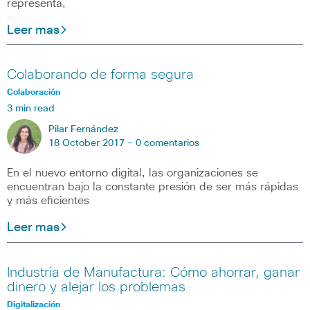
representa,
Leer mas
Colaborando de forma segura
Colaboración
3 min read
Pilar Fernández
18 October 2017 -
0 comentarios
En el nuevo entorno digital, las organizaciones se
encuentran bajo la constante presión de ser más rápidas
y más eficientes
Leer mas
Industria de Manufactura: Cómo ahorrar, ganar
dinero y alejar los problemas
Digitalización