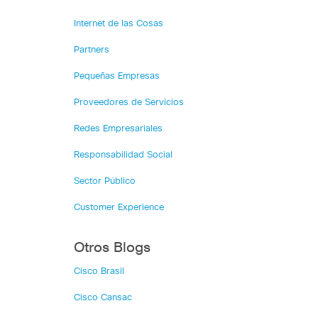
Internet de las Cosas
Partners
Pequeñas Empresas
Proveedores de Servicios
Redes Empresariales
Responsabilidad Social
Sector Público
Customer Experience
Otros Blogs
Cisco Brasil
Cisco Cansac