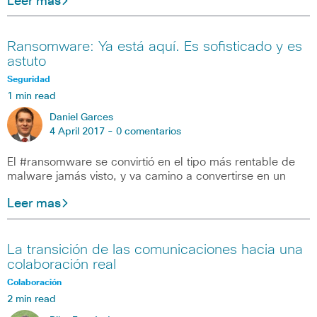
Leer mas
Ransomware: Ya está aquí. Es sofisticado y es
astuto
Seguridad
1 min read
Daniel Garces
4 April 2017 -
0 comentarios
El #ransomware se convirtió en el tipo más rentable de
malware jamás visto, y va camino a convertirse en un
Leer mas
La transición de las comunicaciones hacia una
colaboración real
Colaboración
2 min read