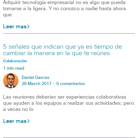
Adquirir tecnología empresarial no es algo que pueda
tomarse a la ligera. Y no conozco a nadie hasta ahora
que
Leer mas
5 señales que indican que ya es tiempo de
cambiar la manera en la que te reúnes
Colaboración
1 min read
Daniel Garces
28 March 2017 -
0 comentarios
Las reuniones deberían ser experiencias colaborativas
que ayuden a los equipos a realizar sus actividades; pero
a veces no lo
Leer mas