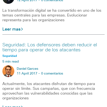
12 April 2017 -
0 comentarios
La transformación digital se ha convertido en uno de los
temas centrales para las empresas. Evolucionar
representa para las organizaciones
Leer mas
Seguridad: Los defensores deben reducir el
tiempo para operar de los atacantes
Seguridad
5 min read
Daniel Garces
11 April 2017 -
0 comentarios
Actualmente, los atacantes disfrutan de tiempo para
operar sin límite. Sus campañas, que con frecuencia
aprovechan las vulnerabilidades conocidas que las
organizaciones