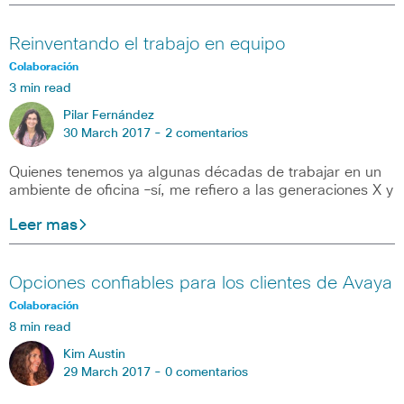
Reinventando el trabajo en equipo
Colaboración
3 min read
Pilar Fernández
30 March 2017 -
2 comentarios
Quienes tenemos ya algunas décadas de trabajar en un
ambiente de oficina –sí, me refiero a las generaciones X y
Leer mas
Opciones confiables para los clientes de Avaya
Colaboración
8 min read
Kim Austin
29 March 2017 -
0 comentarios