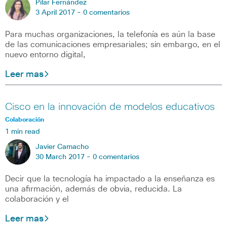
Pilar Fernández
3 April 2017 -
0 comentarios
Para muchas organizaciones, la telefonía es aún la base
de las comunicaciones empresariales; sin embargo, en el
nuevo entorno digital,
Leer mas
Cisco en la innovación de modelos educativos
Colaboración
1 min read
Javier Camacho
30 March 2017 -
0 comentarios
Decir que la tecnología ha impactado a la enseñanza es
una afirmación, además de obvia, reducida. La
colaboración y el
Leer mas