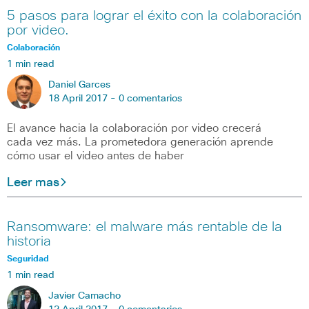
5 pasos para lograr el éxito con la colaboración
por video.
Colaboración
1 min read
Daniel Garces
18 April 2017 -
0 comentarios
El avance hacia la colaboración por video crecerá
cada vez más. La prometedora generación aprende
cómo usar el video antes de haber
Leer mas
Ransomware: el malware más rentable de la
historia
Seguridad
1 min read
Javier Camacho