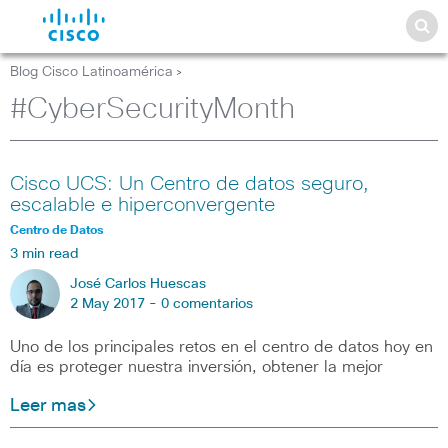
Blog Cisco Latinoamérica
>
#CyberSecurityMonth
Cisco UCS: Un Centro de datos seguro,
escalable e hiperconvergente
Centro de Datos
3 min read
José Carlos Huescas
2 May 2017 -
0 comentarios
Uno de los principales retos en el centro de datos hoy en
día es proteger nuestra inversión, obtener la mejor
Leer mas