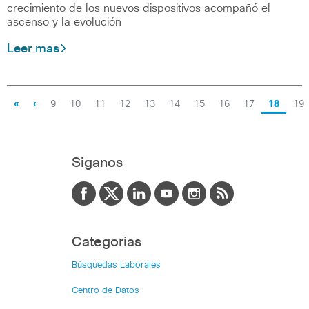
crecimiento de los nuevos dispositivos acompañó el
ascenso y la evolución
Leer mas
«
‹
9
10
11
12
13
14
15
16
17
18
19
Siganos
Categorías
Búsquedas Laborales
Centro de Datos