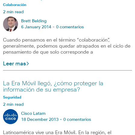
Colaboración
2 min read
Brett Belding
6 January 2014 -
0 comentarios
Cuando pensamos en el término “colaboración”,
generalmente, podemos quedar atrapados en el ciclo de
pensamiento de que solo corresponde a
Leer mas
La Era Móvil llegó, ¿cómo proteger la
información de su empresa?
Seguridad
2 min read
Cisco Latam
18 December 2013 -
0 comentarios
Latinoamérica vive una Era Móvil. En la región, el