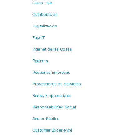
Cisco Live
Colaboración
Digitalización
Fast IT
Internet de las Cosas
Partners
Pequeñas Empresas
Proveedores de Servicios
Redes Empresariales
Responsabilidad Social
Sector Público
Customer Experience