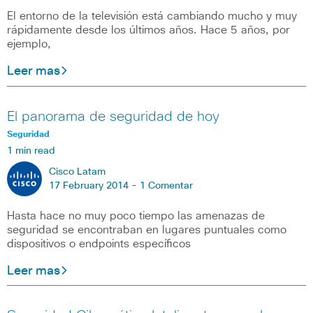
El entorno de la televisión está cambiando mucho y muy
rápidamente desde los últimos años. Hace 5 años, por
ejemplo,
Leer mas
El panorama de seguridad de hoy
Seguridad
1 min read
Cisco Latam
17 February 2014 -
1 Comentar
Hasta hace no muy poco tiempo las amenazas de
seguridad se encontraban en lugares puntuales como
dispositivos o endpoints específicos
Leer mas