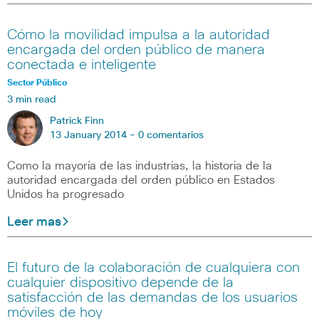
Cómo la movilidad impulsa a la autoridad
encargada del orden público de manera
conectada e inteligente
Sector Público
3 min read
Patrick Finn
13 January 2014 -
0 comentarios
Como la mayoría de las industrias, la historia de la
autoridad encargada del orden público en Estados
Unidos ha progresado
Leer mas
El futuro de la colaboración de cualquiera con
cualquier dispositivo depende de la
satisfacción de las demandas de los usuarios
móviles de hoy