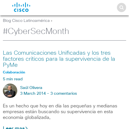
Blog Cisco Latinoamérica
>
#CyberSecMonth
Las Comunicaciones Unificadas y los tres
factores críticos para la supervivencia de la
PyMe
Colaboración
5 min read
Saúl Olivera
3 March 2014 -
3 comentarios
Es un hecho que hoy en día las pequeñas y medianas
empresas están buscando su supervivencia en esta
economía globalizada,
Leer mas