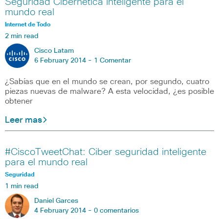
Seguridad Cibernética Inteligente para el
mundo real
Internet de Todo
2 min read
Cisco Latam
6 February 2014 -
1 Comentar
¿Sabías que en el mundo se crean, por segundo, cuatro
piezas nuevas de malware? A esta velocidad, ¿es posible
obtener
Leer mas
#CiscoTweetChat: Ciber seguridad inteligente
para el mundo real
Seguridad
1 min read
Daniel Garces
4 February 2014 -
0 comentarios