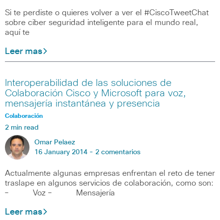
Si te perdiste o quieres volver a ver el #CiscoTweetChat
sobre ciber seguridad inteligente para el mundo real,
aquí te
Leer mas
Interoperabilidad de las soluciones de
Colaboración Cisco y Microsoft para voz,
mensajería instantánea y presencia
Colaboración
2 min read
Omar Pelaez
16 January 2014 -
2 comentarios
Actualmente algunas empresas enfrentan el reto de tener
traslape en algunos servicios de colaboración, como son:
– Voz – Mensajería
Leer mas