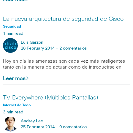
La nueva arquitectura de seguridad de Cisco
Seguridad
1 min read
Luis Garzon
28 February 2014 -
2 comentarios
Hoy en día las amenazas son cada vez más inteligentes
tanto en la manera de actuar como de introducirse en
Leer mas
TV Everywhere (Múltiples Pantallas)
Internet de Todo
3 min read
Andrey Lee
25 February 2014 -
0 comentarios