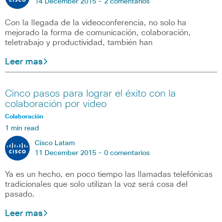
14 December 2015 -
2 comentarios
Con la llegada de la videoconferencia, no solo ha
mejorado la forma de comunicación, colaboración,
teletrabajo y productividad, también han
Leer mas
Cinco pasos para lograr el éxito con la
colaboración por video
Colaboración
1 min read
Cisco Latam
11 December 2015 -
0 comentarios
Ya es un hecho, en poco tiempo las llamadas telefónicas
tradicionales que solo utilizan la voz será cosa del
pasado.
Leer mas