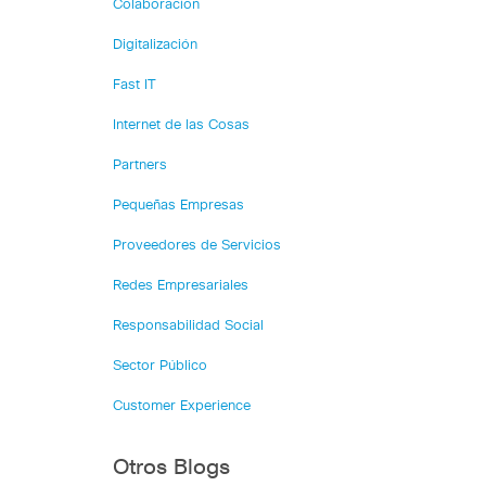
Colaboración
Digitalización
Fast IT
Internet de las Cosas
Partners
Pequeñas Empresas
Proveedores de Servicios
Redes Empresariales
Responsabilidad Social
Sector Público
Customer Experience
Otros Blogs