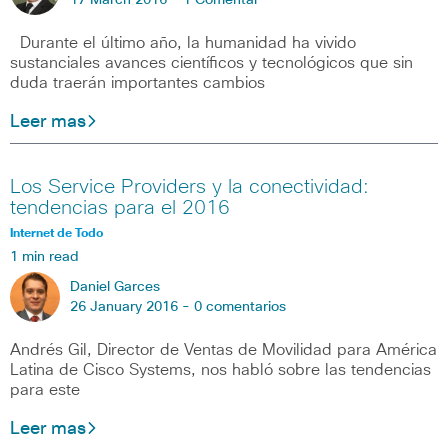
17 March 2016 -
1 Comentar
Durante el último año, la humanidad ha vivido
sustanciales avances científicos y tecnológicos que sin
duda traerán importantes cambios
Leer mas
Los Service Providers y la conectividad:
tendencias para el 2016
Internet de Todo
1 min read
Daniel Garces
26 January 2016 -
0 comentarios
Andrés Gil, Director de Ventas de Movilidad para América
Latina de Cisco Systems, nos habló sobre las tendencias
para este
Leer mas