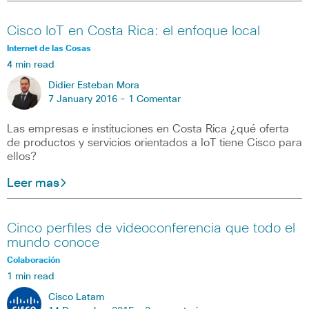
Cisco IoT en Costa Rica: el enfoque local
Internet de las Cosas
4 min read
Didier Esteban Mora
7 January 2016 -
1 Comentar
Las empresas e instituciones en Costa Rica ¿qué oferta
de productos y servicios orientados a IoT tiene Cisco para
ellos?
Leer mas
Cinco perfiles de videoconferencia que todo el
mundo conoce
Colaboración
1 min read
Cisco Latam