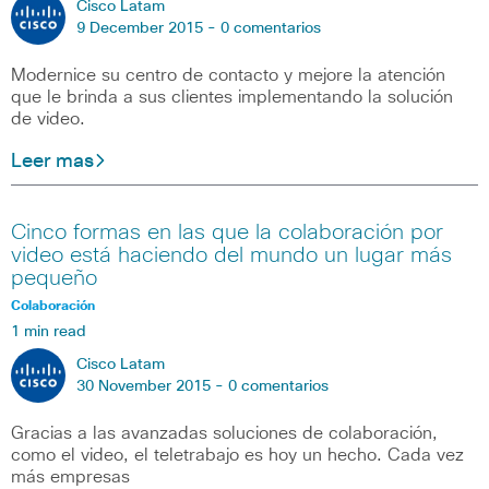
Cisco Latam
9 December 2015 -
0 comentarios
Modernice su centro de contacto y mejore la atención
que le brinda a sus clientes implementando la solución
de video.
Leer mas
Cinco formas en las que la colaboración por
video está haciendo del mundo un lugar más
pequeño
Colaboración
1 min read
Cisco Latam
30 November 2015 -
0 comentarios
Gracias a las avanzadas soluciones de colaboración,
como el video, el teletrabajo es hoy un hecho. Cada vez
más empresas