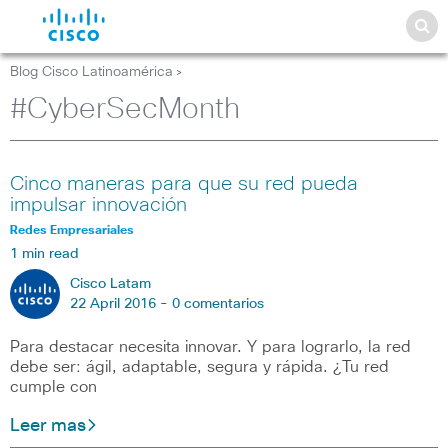
Blog Cisco Latinoamérica
>
#CyberSecMonth
Cinco maneras para que su red pueda
impulsar innovación
Redes Empresariales
1 min read
Cisco Latam
22 April 2016 -
0 comentarios
Para destacar necesita innovar. Y para lograrlo, la red
debe ser: ágil, adaptable, segura y rápida. ¿Tu red
cumple con
Leer mas