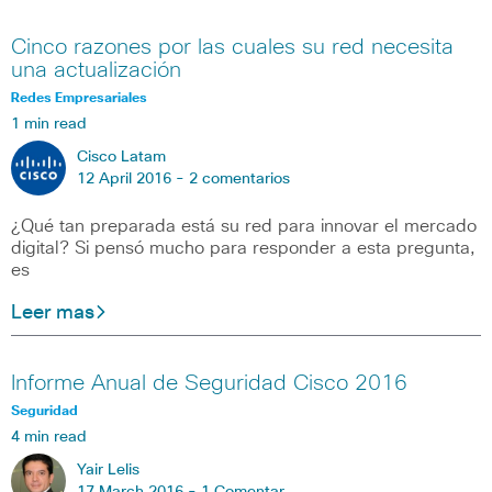
Cinco razones por las cuales su red necesita
una actualización
Redes Empresariales
1 min read
Cisco Latam
12 April 2016 -
2 comentarios
¿Qué tan preparada está su red para innovar el mercado
digital? Si pensó mucho para responder a esta pregunta,
es
Leer mas
Informe Anual de Seguridad Cisco 2016
Seguridad
4 min read
Yair Lelis