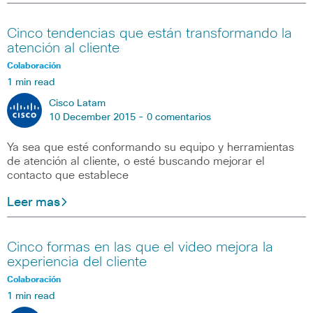
Cinco tendencias que están transformando la
atención al cliente
Colaboración
1 min read
Cisco Latam
10 December 2015 -
0 comentarios
Ya sea que esté conformando su equipo y herramientas
de atención al cliente, o esté buscando mejorar el
contacto que establece
Leer mas
Cinco formas en las que el video mejora la
experiencia del cliente
Colaboración
1 min read