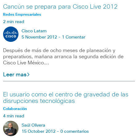
Cancún se prepara para Cisco Live 2012
Redes Empresariales
2 min read
Cisco Latam
5 November 2012 -
1 Comentar
Después de más de ocho meses de planeación y
preparativos, mañana arranca la segunda edición de
Cisco Live México….
Leer mas
El usuario como el centro de gravedad de las
disrupciones tecnológicas
Colaboración
4 min read
Saúl Olivera
15 October 2012 -
0 comentarios