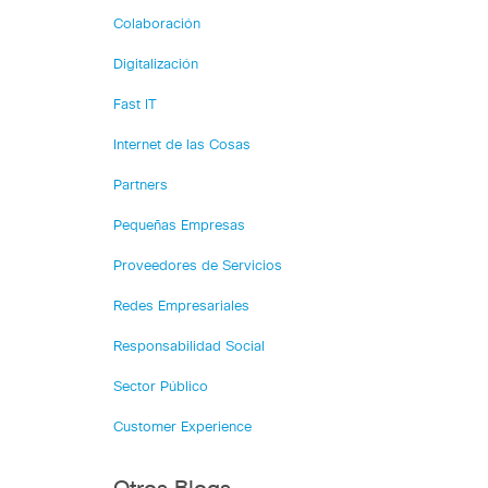
Colaboración
Digitalización
Fast IT
Internet de las Cosas
Partners
Pequeñas Empresas
Proveedores de Servicios
Redes Empresariales
Responsabilidad Social
Sector Público
Customer Experience