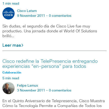
1 min read
Cisco Latam
9 November 2011 -
0 comentarios
Sin dudas, el segundo día de Cisco Live fue muy
productivo. Una jornada donde el World Of Solutions
brilló…
Leer mas
Cisco redefine la TelePresencia entregando
experiencias “en-persona” para todos
Colaboración
5 min read
Felipe Lamus
3 November 2011 -
0 comentarios
En el Quinto Aniversario de Telepresencia, Cisco Muestra
Cómo la Tecnología Permite a Compañías de Todos los