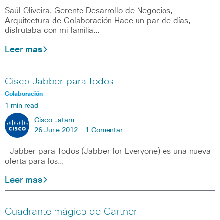
Saúl Oliveira, Gerente Desarrollo de Negocios,
Arquitectura de Colaboración Hace un par de días,
disfrutaba con mi familia…
Leer mas
Cisco Jabber para todos
Colaboración
1 min read
Cisco Latam
26 June 2012 -
1 Comentar
Jabber para Todos (Jabber for Everyone) es una nueva
oferta para los…
Leer mas
Cuadrante mágico de Gartner