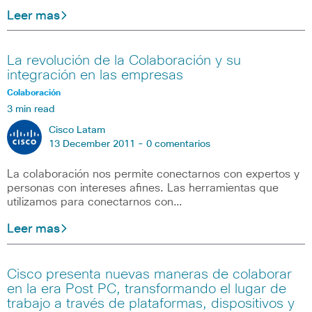
Leer mas
La revolución de la Colaboración y su
integración en las empresas
Colaboración
3 min read
Cisco Latam
13 December 2011 -
0 comentarios
La colaboración nos permite conectarnos con expertos y
personas con intereses afines. Las herramientas que
utilizamos para conectarnos con…
Leer mas
Cisco presenta nuevas maneras de colaborar
en la era Post PC, transformando el lugar de
trabajo a través de plataformas, dispositivos y