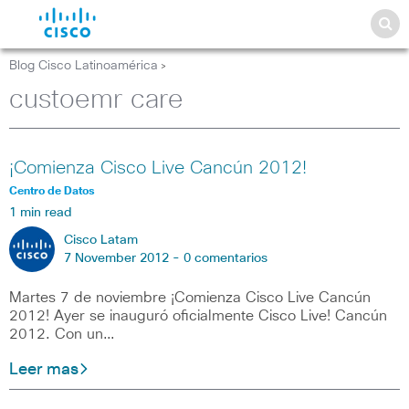
Blog Cisco Latinoamérica
>
custoemr care
¡Comienza Cisco Live Cancún 2012!
Centro de Datos
1 min read
Cisco Latam
7 November 2012 -
0 comentarios
Martes 7 de noviembre ¡Comienza Cisco Live Cancún
2012! Ayer se inauguró oficialmente Cisco Live! Cancún
2012. Con un…
Leer mas