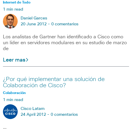
Internet de Todo
1 min read
Daniel Garces
20 June 2012 -
0 comentarios
Los analistas de Gartner han identificado a Cisco como
un líder en servidores modulares en su estudio de marzo
de
Leer mas
¿Por qué implementar una solución de
Colaboración de Cisco?
Colaboración
1 min read
Cisco Latam
24 April 2012 -
0 comentarios
…