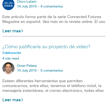
Cisco Latam
14 July 2015 -
4 comentarios
Este artículo forma parte de la serie Connected Futures
Magazine en español. Vea más en la revista online. El uso
Leer mas
¿Cómo justificaría su proyecto de video?
Colaboración
4 min read
Omar Pelaez
10 July 2015 -
0 comentarios
Existen diferentes herramientas que permiten
comunicarnos, entre ellas, tenemos el teléfono móvil, la
mensajería instantánea, el correo electrónico, todas ellas
Leer mas