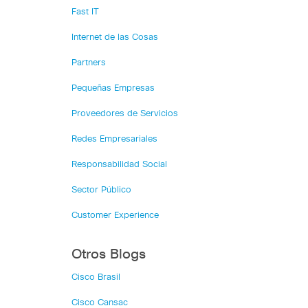
Fast IT
Internet de las Cosas
Partners
Pequeñas Empresas
Proveedores de Servicios
Redes Empresariales
Responsabilidad Social
Sector Público
Customer Experience
Otros Blogs
Cisco Brasil
Cisco Cansac