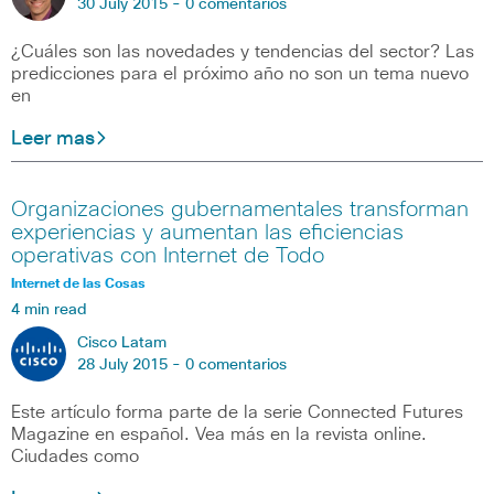
30 July 2015 -
0 comentarios
¿Cuáles son las novedades y tendencias del sector? Las
predicciones para el próximo año no son un tema nuevo
en
Leer mas
Organizaciones gubernamentales transforman
experiencias y aumentan las eficiencias
operativas con Internet de Todo
Internet de las Cosas
4 min read
Cisco Latam
28 July 2015 -
0 comentarios
Este artículo forma parte de la serie Connected Futures
Magazine en español. Vea más en la revista online.
Ciudades como