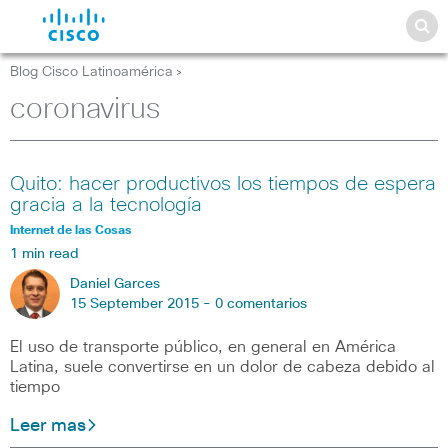
Blog Cisco Latinoamérica
>
coronavirus
Quito: hacer productivos los tiempos de espera
gracia a la tecnología
Internet de las Cosas
1 min read
Daniel Garces
15 September 2015 -
0 comentarios
El uso de transporte público, en general en América
Latina, suele convertirse en un dolor de cabeza debido al
tiempo
Leer mas