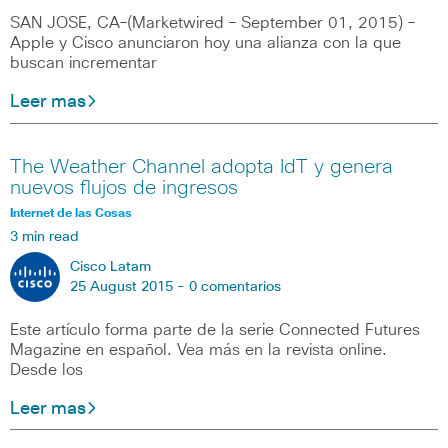
SAN JOSE, CA–(Marketwired – September 01, 2015) –
Apple y Cisco anunciaron hoy una alianza con la que
buscan incrementar
Leer mas
The Weather Channel adopta IdT y genera
nuevos flujos de ingresos
Internet de las Cosas
3 min read
Cisco Latam
25 August 2015 -
0 comentarios
Este artículo forma parte de la serie Connected Futures
Magazine en español. Vea más en la revista online.
Desde los
Leer mas