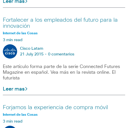
Leer mas
Fortalecer a los empleados del futuro para la
innovación
Internet de las Cosas
3 min read
Cisco Latam
21 July 2015 -
0 comentarios
Este artículo forma parte de la serie Connected Futures
Magazine en español. Vea más en la revista online. El
futurista
Leer mas
Forjamos la experiencia de compra móvil
Internet de las Cosas
3 min read