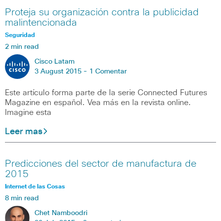
Proteja su organización contra la publicidad
malintencionada
Seguridad
2 min read
Cisco Latam
3 August 2015 -
1 Comentar
Este artículo forma parte de la serie Connected Futures
Magazine en español. Vea más en la revista online.
Imagine esta
Leer mas
Predicciones del sector de manufactura de
2015
Internet de las Cosas
8 min read
Chet Namboodri