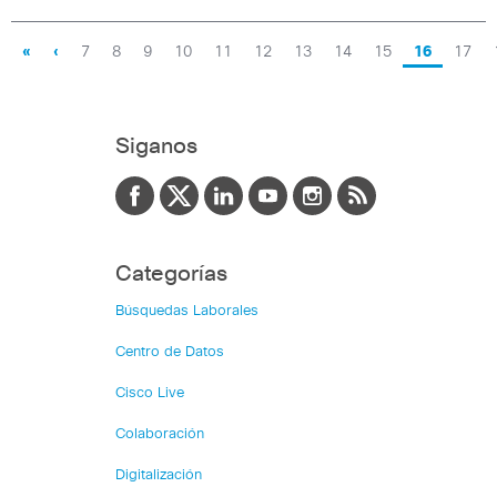
«
‹
7
8
9
10
11
12
13
14
15
16
17
Siganos
Categorías
Búsquedas Laborales
Centro de Datos
Cisco Live
Colaboración
Digitalización