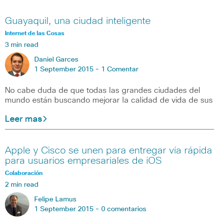
Guayaquil, una ciudad inteligente
Internet de las Cosas
3 min read
Daniel Garces
1 September 2015 -
1 Comentar
No cabe duda de que todas las grandes ciudades del
mundo están buscando mejorar la calidad de vida de sus
Leer mas
Apple y Cisco se unen para entregar vía rápida
para usuarios empresariales de iOS
Colaboración
2 min read
Felipe Lamus
1 September 2015 -
0 comentarios