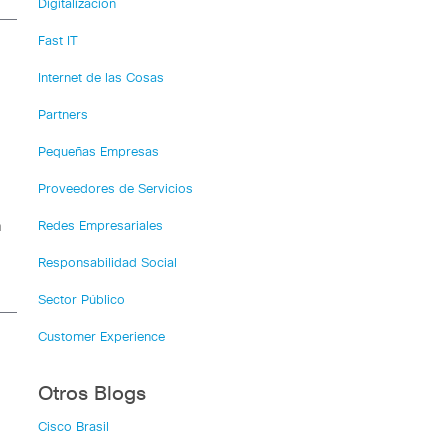
Digitalización
Fast IT
Internet de las Cosas
Partners
Pequeñas Empresas
Proveedores de Servicios
a
Redes Empresariales
Responsabilidad Social
Sector Público
Customer Experience
Otros Blogs
Cisco Brasil