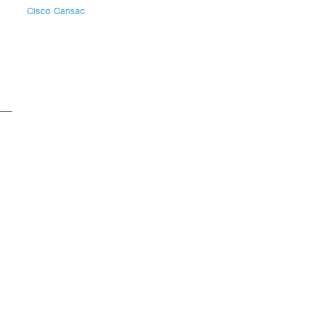
Cisco Cansac