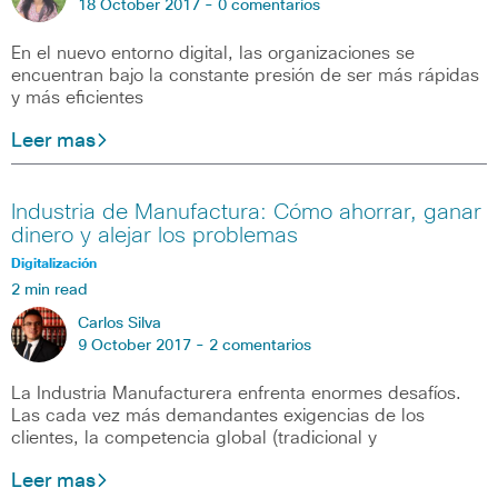
18 October 2017 -
0 comentarios
En el nuevo entorno digital, las organizaciones se
encuentran bajo la constante presión de ser más rápidas
y más eficientes
Leer mas
Industria de Manufactura: Cómo ahorrar, ganar
dinero y alejar los problemas
Digitalización
2 min read
Carlos Silva
9 October 2017 -
2 comentarios
La Industria Manufacturera enfrenta enormes desafíos.
Las cada vez más demandantes exigencias de los
clientes, la competencia global (tradicional y
Leer mas