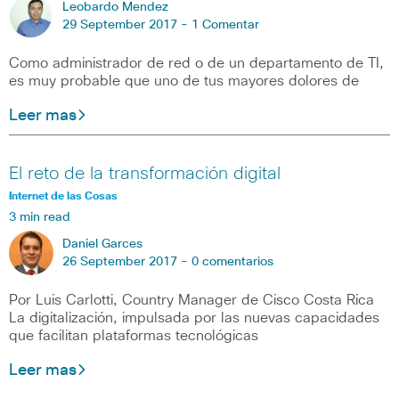
Leobardo Mendez
29 September 2017 -
1 Comentar
Como administrador de red o de un departamento de TI,
es muy probable que uno de tus mayores dolores de
Leer mas
El reto de la transformación digital
Internet de las Cosas
3 min read
Daniel Garces
26 September 2017 -
0 comentarios
Por Luis Carlotti, Country Manager de Cisco Costa Rica
La digitalización, impulsada por las nuevas capacidades
que facilitan plataformas tecnológicas
Leer mas