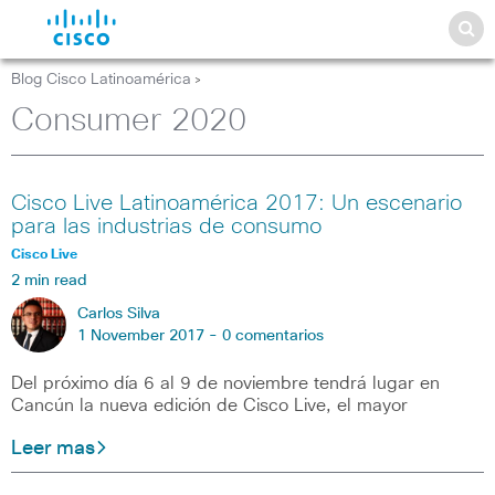
Blog Cisco Latinoamérica
>
Consumer 2020
Cisco Live Latinoamérica 2017: Un escenario
para las industrias de consumo
Cisco Live
2 min read
Carlos Silva
1 November 2017 -
0 comentarios
Del próximo día 6 al 9 de noviembre tendrá lugar en
Cancún la nueva edición de Cisco Live, el mayor
Leer mas