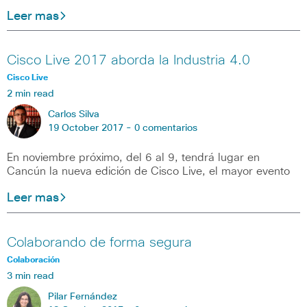
Leer mas
Cisco Live 2017 aborda la Industria 4.0
Cisco Live
2 min read
Carlos Silva
19 October 2017 -
0 comentarios
En noviembre próximo, del 6 al 9, tendrá lugar en
Cancún la nueva edición de Cisco Live, el mayor evento
Leer mas
Colaborando de forma segura
Colaboración
3 min read
Pilar Fernández