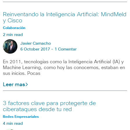
Reinventando la Inteligencia Artificial: MindMeld
y Cisco
Colaboración
2 min read
Javier Camacho
6 October 2017 -
1 Comentar
En 2011, tecnologías como la Inteligencia Artificial (IA) y
Machine Learning, como hoy las conocemos, estaban en
sus inicios. Pocas
Leer mas
3 factores clave para protegerte de
ciberataques desde tu red
Redes Empresariales
4 min read