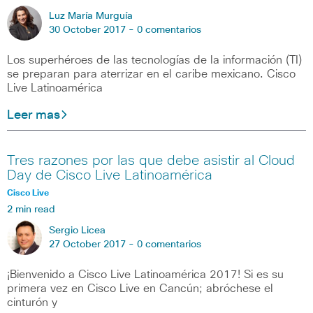
Luz María Murguía
30 October 2017 -
0 comentarios
Los superhéroes de las tecnologías de la información (TI)
se preparan para aterrizar en el caribe mexicano. Cisco
Live Latinoamérica
Leer mas
Tres razones por las que debe asistir al Cloud
Day de Cisco Live Latinoamérica
Cisco Live
2 min read
Sergio Licea
27 October 2017 -
0 comentarios
¡Bienvenido a Cisco Live Latinoamérica 2017! Si es su
primera vez en Cisco Live en Cancún; abróchese el
cinturón y