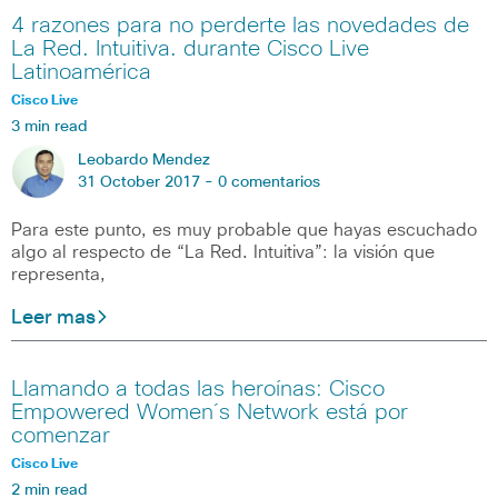
4 razones para no perderte las novedades de
La Red. Intuitiva. durante Cisco Live
Latinoamérica
Cisco Live
3 min read
Leobardo Mendez
31 October 2017 -
0 comentarios
Para este punto, es muy probable que hayas escuchado
algo al respecto de “La Red. Intuitiva”: la visión que
representa,
Leer mas
Llamando a todas las heroínas: Cisco
Empowered Women´s Network está por
comenzar
Cisco Live
2 min read