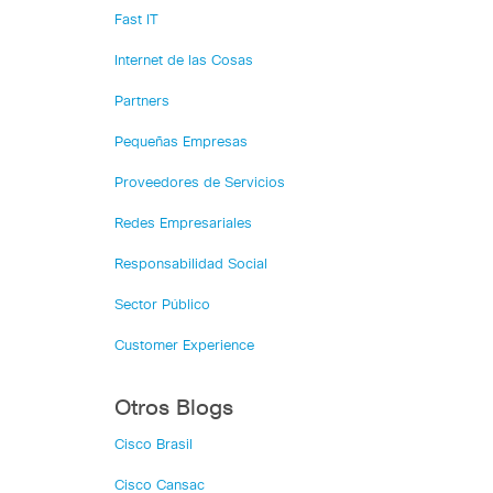
Fast IT
Internet de las Cosas
Partners
Pequeñas Empresas
Proveedores de Servicios
Redes Empresariales
Responsabilidad Social
Sector Público
Customer Experience
Otros Blogs
Cisco Brasil
Cisco Cansac