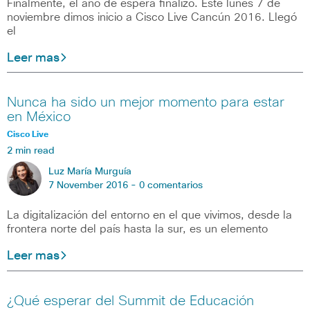
Finalmente, el año de espera finalizó. Este lunes 7 de
noviembre dimos inicio a Cisco Live Cancún 2016. Llegó
el
Leer mas
Nunca ha sido un mejor momento para estar
en México
Cisco Live
2 min read
Luz María Murguía
7 November 2016 -
0 comentarios
La digitalización del entorno en el que vivimos, desde la
frontera norte del país hasta la sur, es un elemento
Leer mas
¿Qué esperar del Summit de Educación