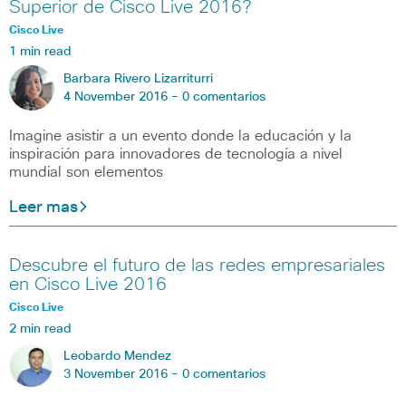
Superior de Cisco Live 2016?
Cisco Live
1 min read
Barbara Rivero Lizarriturri
4 November 2016 -
0 comentarios
Imagine asistir a un evento donde la educación y la
inspiración para innovadores de tecnología a nivel
mundial son elementos
Leer mas
Descubre el futuro de las redes empresariales
en Cisco Live 2016
Cisco Live
2 min read
Leobardo Mendez
3 November 2016 -
0 comentarios