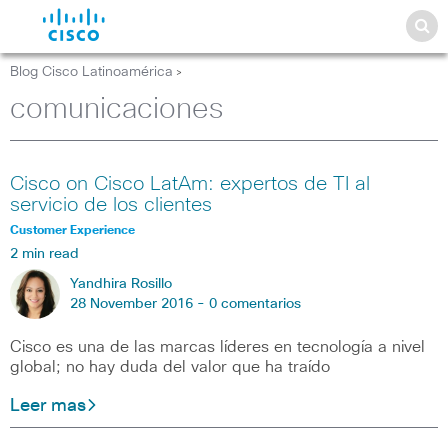
Blog Cisco Latinoamérica
>
comunicaciones
Cisco on Cisco LatAm: expertos de TI al
servicio de los clientes
Customer Experience
2 min read
Yandhira Rosillo
28 November 2016 -
0 comentarios
Cisco es una de las marcas líderes en tecnología a nivel
global; no hay duda del valor que ha traído
Leer mas