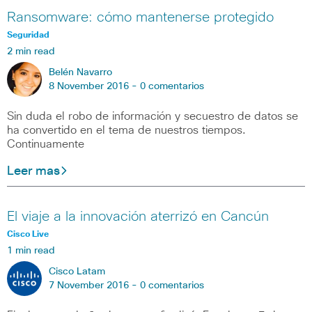
Ransomware: cómo mantenerse protegido
Seguridad
2 min read
Belén Navarro
8 November 2016 -
0 comentarios
Sin duda el robo de información y secuestro de datos se
ha convertido en el tema de nuestros tiempos.
Continuamente
Leer mas
El viaje a la innovación aterrizó en Cancún
Cisco Live
1 min read
Cisco Latam
7 November 2016 -
0 comentarios