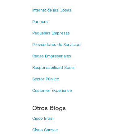
Internet de las Cosas
Partners
Pequeñas Empresas
Proveedores de Servicios
Redes Empresariales
Responsabilidad Social
Sector Público
Customer Experience
Otros Blogs
Cisco Brasil
Cisco Cansac