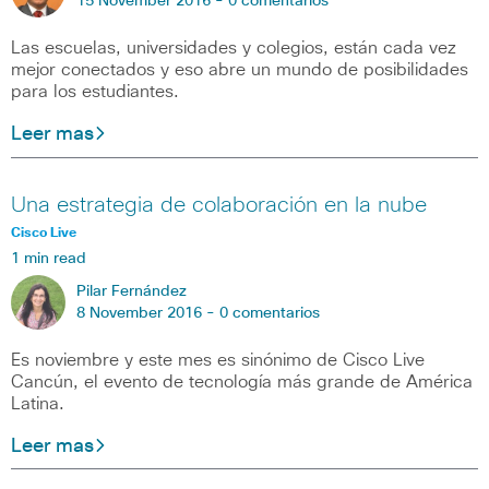
15 November 2016 -
0 comentarios
Las escuelas, universidades y colegios, están cada vez
mejor conectados y eso abre un mundo de posibilidades
para los estudiantes.
Leer mas
Una estrategia de colaboración en la nube
Cisco Live
1 min read
Pilar Fernández
8 November 2016 -
0 comentarios
Es noviembre y este mes es sinónimo de Cisco Live
Cancún, el evento de tecnología más grande de América
Latina.
Leer mas