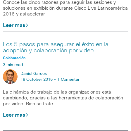
Conoce las cinco razones para seguir las sesiones y
soluciones en exhibición durante Cisco Live Latinoamérica
2016 y así acelerar
Leer mas
Los 5 pasos para asegurar el éxito en la
adopción y colaboración por video
Colaboración
3 min read
Daniel Garces
18 October 2016 -
1 Comentar
La dinámica de trabajo de las organizaciones está
cambiando, gracias a las herramientas de colaboración
por video. Bien se trate
Leer mas