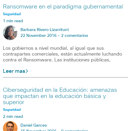
Ransomware en el paradigma gubernamental
Seguridad
1 min read
Barbara Rivero Lizarriturri
22 November 2016 -
2 comentarios
Los gobiernos a nivel mundial, al igual que sus
contrapartes comerciales, están actualmente luchando
contra el Ransomware. Las instituciones públicas,
Leer mas
Ciberseguridad en la Educación: amenazas
que impactan en la educación básica y
superior
Seguridad
2 min read
Daniel Garces