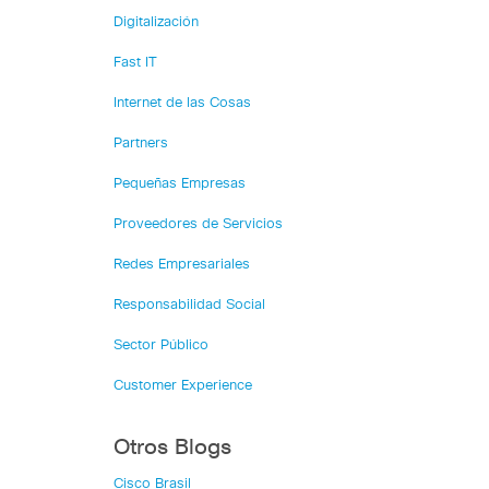
Digitalización
Fast IT
Internet de las Cosas
Partners
Pequeñas Empresas
Proveedores de Servicios
Redes Empresariales
Responsabilidad Social
Sector Público
Customer Experience
Otros Blogs
Cisco Brasil