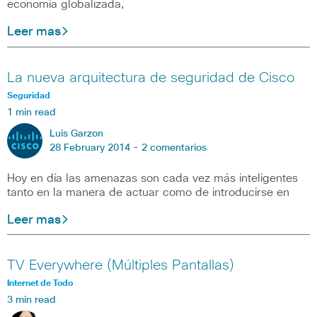
economía globalizada,
Leer mas
La nueva arquitectura de seguridad de Cisco
Seguridad
1 min read
Luis Garzon
28 February 2014 -
2 comentarios
Hoy en día las amenazas son cada vez más inteligentes
tanto en la manera de actuar como de introducirse en
Leer mas
TV Everywhere (Múltiples Pantallas)
Internet de Todo
3 min read