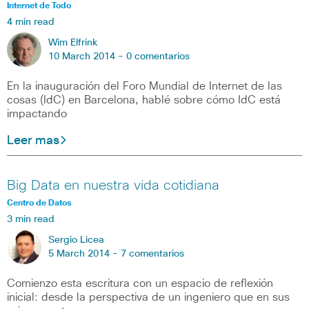
Internet de Todo
4 min read
Wim Elfrink
10 March 2014 -
0 comentarios
En la inauguración del Foro Mundial de Internet de las
cosas (IdC) en Barcelona, hablé sobre cómo IdC está
impactando
Leer mas
Big Data en nuestra vida cotidiana
Centro de Datos
3 min read
Sergio Licea
5 March 2014 -
7 comentarios
Comienzo esta escritura con un espacio de reflexión
inicial: desde la perspectiva de un ingeniero que en sus