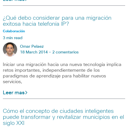
¿Qué debo considerar para una migración
exitosa hacia telefonía IP?
Colaboración
3 min read
Omar Pelaez
18 March 2014 -
2 comentarios
Iniciar una migración hacia una nueva tecnología implica
retos importantes, independientemente de los
paradigmas de aprendizaje para habilitar nuevos
servicios,
Leer mas
Cómo el concepto de ciudades inteligentes
puede transformar y revitalizar municipios en el
siglo XXI