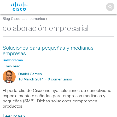
Blog Cisco Latinoamérica
>
colaboración empresarial
Soluciones para pequeñas y medianas
empresas
Colaboración
1 min read
Daniel Garces
18 March 2014 -
0 comentarios
El portafolio de Cisco incluye soluciones de conectividad
especialmente diseñadas para empresas medianas y
pequeñas (SMB). Dichas soluciones comprenden
productos
Leer mas