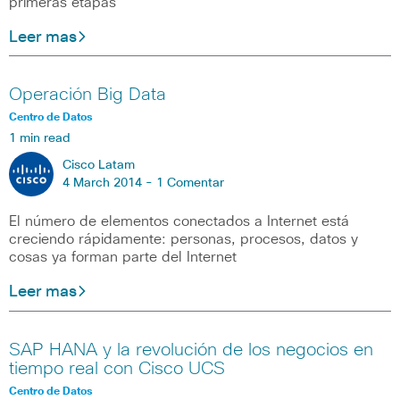
primeras etapas
Leer mas
Operación Big Data
Centro de Datos
1 min read
Cisco Latam
4 March 2014 -
1 Comentar
El número de elementos conectados a Internet está
creciendo rápidamente: personas, procesos, datos y
cosas ya forman parte del Internet
Leer mas
SAP HANA y la revolución de los negocios en
tiempo real con Cisco UCS
Centro de Datos