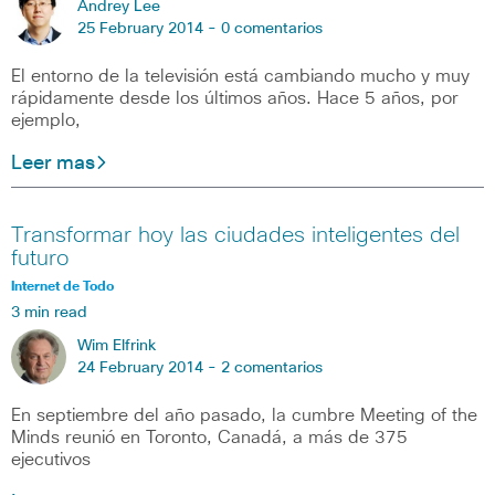
Andrey Lee
25 February 2014 -
0 comentarios
El entorno de la televisión está cambiando mucho y muy
rápidamente desde los últimos años. Hace 5 años, por
ejemplo,
Leer mas
Transformar hoy las ciudades inteligentes del
futuro
Internet de Todo
3 min read
Wim Elfrink
24 February 2014 -
2 comentarios
En septiembre del año pasado, la cumbre Meeting of the
Minds reunió en Toronto, Canadá, a más de 375
ejecutivos