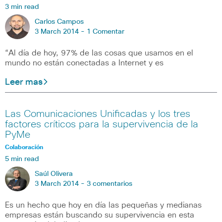
3 min read
Carlos Campos
3 March 2014 -
1 Comentar
“Al día de hoy, 97% de las cosas que usamos en el
mundo no están conectadas a Internet y es
Leer mas
Las Comunicaciones Unificadas y los tres
factores críticos para la supervivencia de la
PyMe
Colaboración
5 min read
Saúl Olivera
3 March 2014 -
3 comentarios
Es un hecho que hoy en día las pequeñas y medianas
empresas están buscando su supervivencia en esta