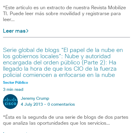
*Este artículo es un extracto de nuestra Revista Mobilize
TI. Puede leer más sobre movilidad y registrarse para
leer…
Leer mas
Serie global de blogs “El papel de la nube en
los gobiernos locales”: Nube y autoridad
encargada del orden público (Parte 2): Ha
llegado la hora de que los CIO de la fuerza
policial comiencen a enfocarse en la nube
Sector Público
3 min read
Jeremy Crump
4 July 2013 -
0 comentarios
*Ésta es la segunda de una serie de blogs de dos partes
que analiza las oportunidades que los servicios…