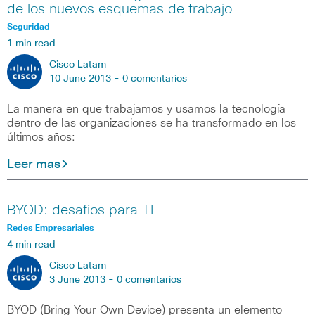
de los nuevos esquemas de trabajo
Seguridad
1 min read
Cisco Latam
10 June 2013 -
0 comentarios
La manera en que trabajamos y usamos la tecnología
dentro de las organizaciones se ha transformado en los
últimos años:
Leer mas
BYOD: desafíos para TI
Redes Empresariales
4 min read
Cisco Latam
3 June 2013 -
0 comentarios
BYOD (Bring Your Own Device) presenta un elemento