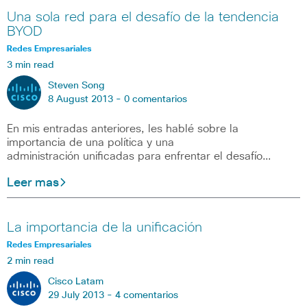
Una sola red para el desafío de la tendencia
BYOD
Redes Empresariales
3 min read
Steven Song
8 August 2013 -
0 comentarios
En mis entradas anteriores, les hablé sobre la
importancia de una política y una
administración unificadas para enfrentar el desafío…
Leer mas
La importancia de la unificación
Redes Empresariales
2 min read
Cisco Latam
29 July 2013 -
4 comentarios