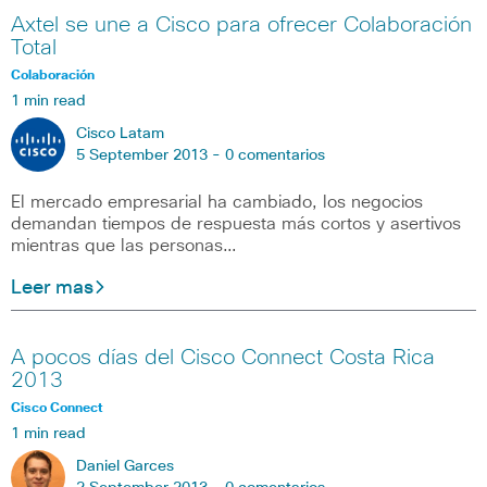
Axtel se une a Cisco para ofrecer Colaboración
Total
Colaboración
1 min read
Cisco Latam
5 September 2013 -
0 comentarios
El mercado empresarial ha cambiado, los negocios
demandan tiempos de respuesta más cortos y asertivos
mientras que las personas…
Leer mas
A pocos días del Cisco Connect Costa Rica
2013
Cisco Connect
1 min read
Daniel Garces