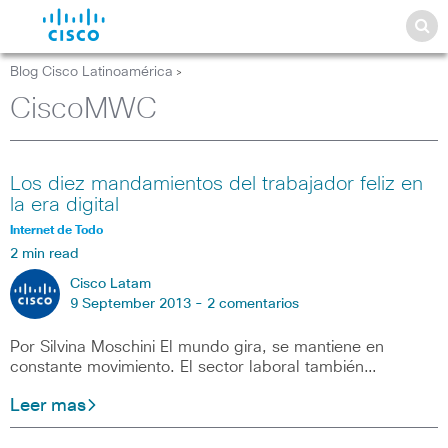
Blog Cisco Latinoamérica
>
CiscoMWC
Los diez mandamientos del trabajador feliz en
la era digital
Internet de Todo
2 min read
Cisco Latam
9 September 2013 -
2 comentarios
Por Silvina Moschini El mundo gira, se mantiene en
constante movimiento. El sector laboral también…
Leer mas