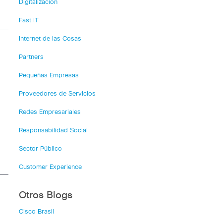
Digitalización
Fast IT
Internet de las Cosas
Partners
Pequeñas Empresas
Proveedores de Servicios
Redes Empresariales
Responsabilidad Social
Sector Público
Customer Experience
Otros Blogs
Cisco Brasil