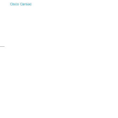
Cisco Cansac