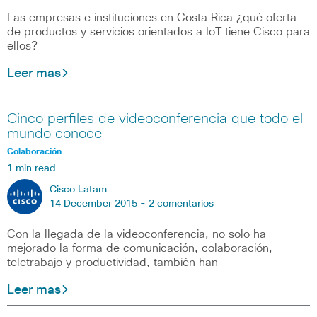
Las empresas e instituciones en Costa Rica ¿qué oferta
de productos y servicios orientados a IoT tiene Cisco para
ellos?
Leer mas
Cinco perfiles de videoconferencia que todo el
mundo conoce
Colaboración
1 min read
Cisco Latam
14 December 2015 -
2 comentarios
Con la llegada de la videoconferencia, no solo ha
mejorado la forma de comunicación, colaboración,
teletrabajo y productividad, también han
Leer mas