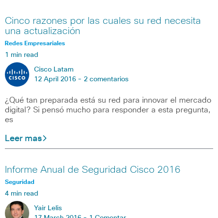
Cinco razones por las cuales su red necesita
una actualización
Redes Empresariales
1 min read
Cisco Latam
12 April 2016 -
2 comentarios
¿Qué tan preparada está su red para innovar el mercado
digital? Si pensó mucho para responder a esta pregunta,
es
Leer mas
Informe Anual de Seguridad Cisco 2016
Seguridad
4 min read
Yair Lelis