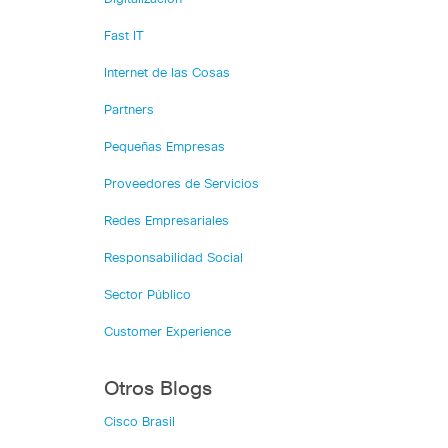
Fast IT
Internet de las Cosas
Partners
Pequeñas Empresas
Proveedores de Servicios
Redes Empresariales
Responsabilidad Social
Sector Público
Customer Experience
Otros Blogs
Cisco Brasil