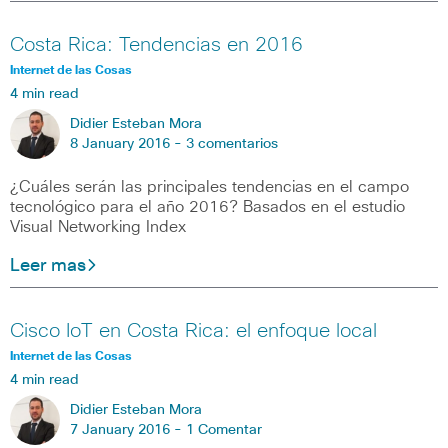
Costa Rica: Tendencias en 2016
Internet de las Cosas
4 min read
Didier Esteban Mora
8 January 2016 -
3 comentarios
¿Cuáles serán las principales tendencias en el campo
tecnológico para el año 2016? Basados en el estudio
Visual Networking Index
Leer mas
Cisco IoT en Costa Rica: el enfoque local
Internet de las Cosas
4 min read
Didier Esteban Mora
7 January 2016 -
1 Comentar