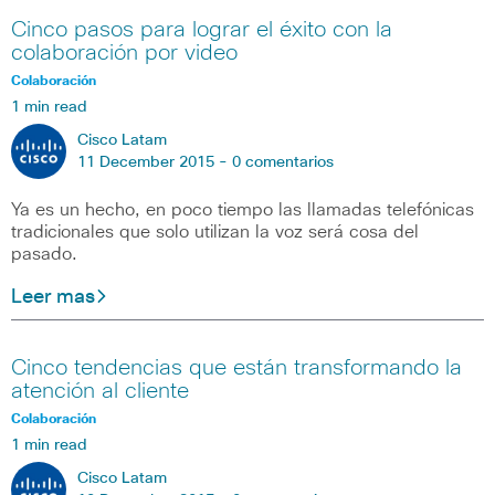
Cinco pasos para lograr el éxito con la
colaboración por video
Colaboración
1 min read
Cisco Latam
11 December 2015 -
0 comentarios
Ya es un hecho, en poco tiempo las llamadas telefónicas
tradicionales que solo utilizan la voz será cosa del
pasado.
Leer mas
Cinco tendencias que están transformando la
atención al cliente
Colaboración
1 min read
Cisco Latam