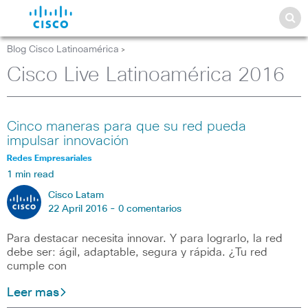
Blog Cisco Latinoamérica
>
Cisco Live Latinoamérica 2016
Cinco maneras para que su red pueda
impulsar innovación
Redes Empresariales
1 min read
Cisco Latam
22 April 2016 -
0 comentarios
Para destacar necesita innovar. Y para lograrlo, la red
debe ser: ágil, adaptable, segura y rápida. ¿Tu red
cumple con
Leer mas