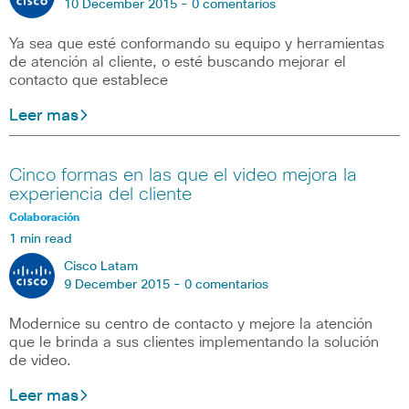
10 December 2015 -
0 comentarios
Ya sea que esté conformando su equipo y herramientas
de atención al cliente, o esté buscando mejorar el
contacto que establece
Leer mas
Cinco formas en las que el video mejora la
experiencia del cliente
Colaboración
1 min read
Cisco Latam
9 December 2015 -
0 comentarios
Modernice su centro de contacto y mejore la atención
que le brinda a sus clientes implementando la solución
de video.
Leer mas