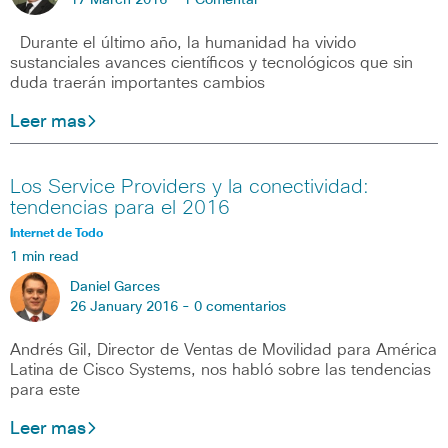
17 March 2016 -
1 Comentar
Durante el último año, la humanidad ha vivido
sustanciales avances científicos y tecnológicos que sin
duda traerán importantes cambios
Leer mas
Los Service Providers y la conectividad:
tendencias para el 2016
Internet de Todo
1 min read
Daniel Garces
26 January 2016 -
0 comentarios
Andrés Gil, Director de Ventas de Movilidad para América
Latina de Cisco Systems, nos habló sobre las tendencias
para este
Leer mas