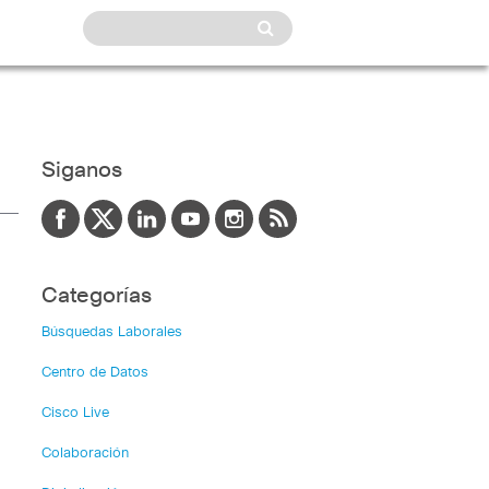
Siganos
Categorías
Búsquedas Laborales
Centro de Datos
Cisco Live
Colaboración