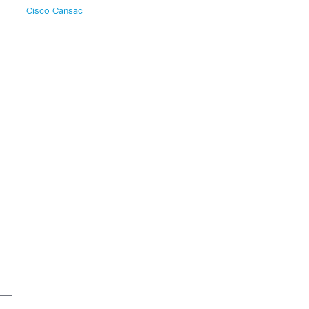
Cisco Cansac