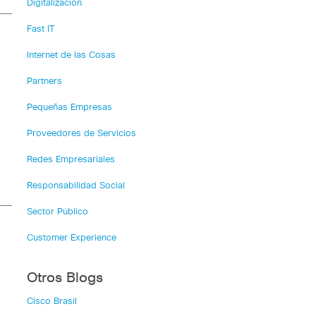
Digitalización
Fast IT
Internet de las Cosas
Partners
Pequeñas Empresas
Proveedores de Servicios
Redes Empresariales
Responsabilidad Social
Sector Público
Customer Experience
Otros Blogs
Cisco Brasil