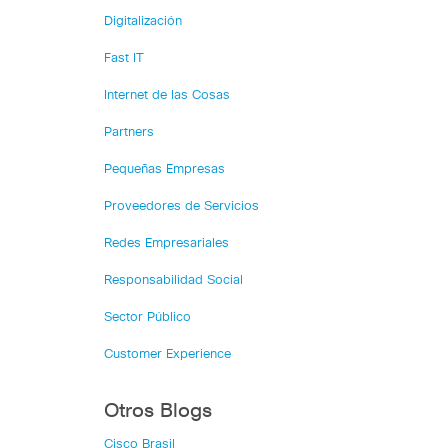
Digitalización
Fast IT
Internet de las Cosas
Partners
Pequeñas Empresas
Proveedores de Servicios
Redes Empresariales
Responsabilidad Social
Sector Público
Customer Experience
Otros Blogs
Cisco Brasil