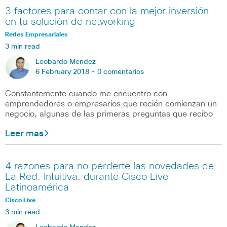
3 factores para contar con la mejor inversión
en tu solución de networking
Redes Empresariales
3 min read
Leobardo Mendez
6 February 2018 -
0 comentarios
Constantemente cuando me encuentro con
emprendedores o empresarios que recién comienzan un
negocio, algunas de las primeras preguntas que recibo
Leer mas
4 razones para no perderte las novedades de
La Red. Intuitiva. durante Cisco Live
Latinoamérica
Cisco Live
3 min read