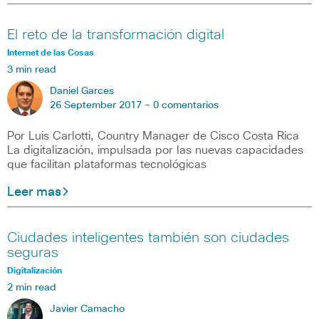
El reto de la transformación digital
Internet de las Cosas
3 min read
Daniel Garces
26 September 2017 -
0 comentarios
Por Luis Carlotti, Country Manager de Cisco Costa Rica
La digitalización, impulsada por las nuevas capacidades
que facilitan plataformas tecnológicas
Leer mas
Ciudades inteligentes también son ciudades
seguras
Digitalización
2 min read
Javier Camacho