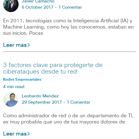
Javier Camacho
6 October 2017 -
1 Comentar
En 2011, tecnologías como la Inteligencia Artificial (IA) y
Machine Learning, como hoy las conocemos, estaban en
sus inicios. Pocas
Leer mas
3 factores clave para protegerte de
ciberataques desde tu red
Redes Empresariales
4 min read
Leobardo Mendez
29 September 2017 -
1 Comentar
Como administrador de red o de un departamento de TI,
es muy probable que uno de tus mayores dolores de
Leer mas