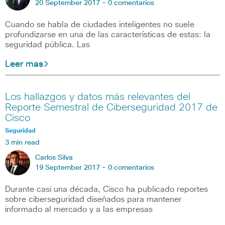
20 September 2017 -
0 comentarios
Cuando se habla de ciudades inteligentes no suele
profundizarse en una de las características de estas: la
seguridad pública. Las
Leer mas
Los hallazgos y datos más relevantes del
Reporte Semestral de Ciberseguridad 2017 de
Cisco
Seguridad
3 min read
Carlos Silva
19 September 2017 -
0 comentarios
Durante casi una década, Cisco ha publicado reportes
sobre ciberseguridad diseñados para mantener
informado al mercado y a las empresas