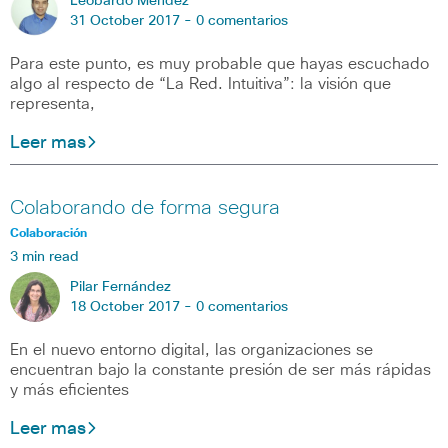
Leobardo Mendez
31 October 2017 -
0 comentarios
Para este punto, es muy probable que hayas escuchado
algo al respecto de “La Red. Intuitiva”: la visión que
representa,
Leer mas
Colaborando de forma segura
Colaboración
3 min read
Pilar Fernández
18 October 2017 -
0 comentarios
En el nuevo entorno digital, las organizaciones se
encuentran bajo la constante presión de ser más rápidas
y más eficientes
Leer mas