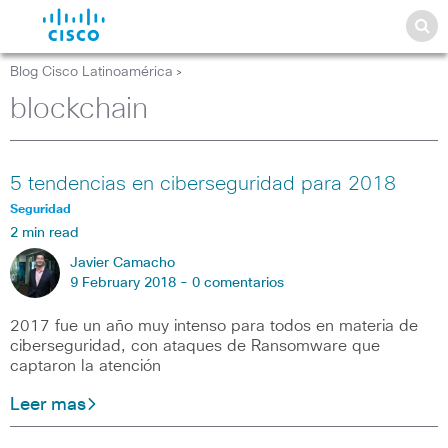
Blog Cisco Latinoamérica
>
blockchain
5 tendencias en ciberseguridad para 2018
Seguridad
2 min read
Javier Camacho
9 February 2018 -
0 comentarios
2017 fue un año muy intenso para todos en materia de
ciberseguridad, con ataques de Ransomware que
captaron la atención
Leer mas