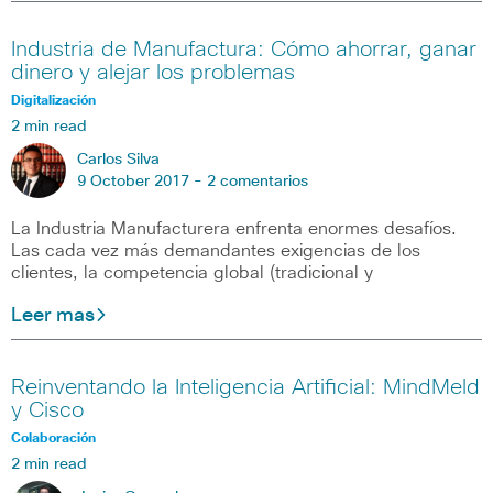
Industria de Manufactura: Cómo ahorrar, ganar
dinero y alejar los problemas
Digitalización
2 min read
Carlos Silva
9 October 2017 -
2 comentarios
La Industria Manufacturera enfrenta enormes desafíos.
Las cada vez más demandantes exigencias de los
clientes, la competencia global (tradicional y
Leer mas
Reinventando la Inteligencia Artificial: MindMeld
y Cisco
Colaboración
2 min read