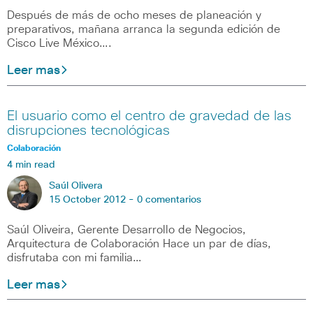
Después de más de ocho meses de planeación y
preparativos, mañana arranca la segunda edición de
Cisco Live México….
Leer mas
El usuario como el centro de gravedad de las
disrupciones tecnológicas
Colaboración
4 min read
Saúl Olivera
15 October 2012 -
0 comentarios
Saúl Oliveira, Gerente Desarrollo de Negocios,
Arquitectura de Colaboración Hace un par de días,
disfrutaba con mi familia…
Leer mas