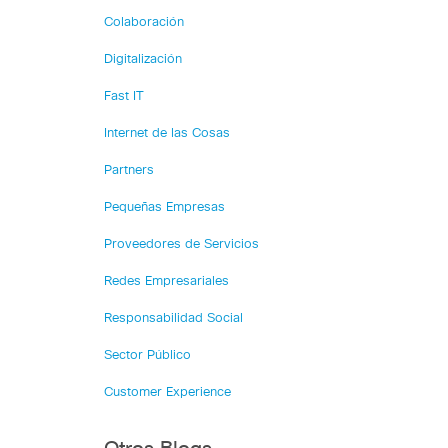
Colaboración
Digitalización
Fast IT
Internet de las Cosas
Partners
Pequeñas Empresas
Proveedores de Servicios
Redes Empresariales
Responsabilidad Social
Sector Público
Customer Experience