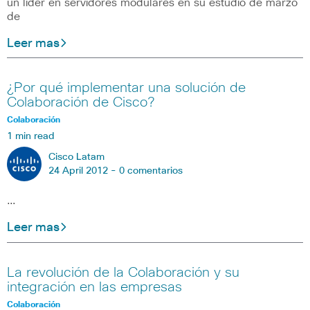
un líder en servidores modulares en su estudio de marzo
de
Leer mas
¿Por qué implementar una solución de
Colaboración de Cisco?
Colaboración
1 min read
Cisco Latam
24 April 2012 -
0 comentarios
…
Leer mas
La revolución de la Colaboración y su
integración en las empresas
Colaboración