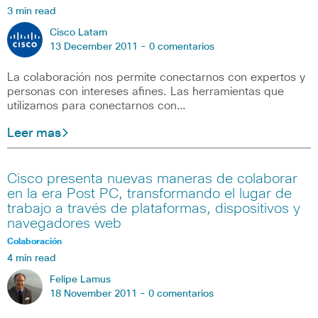
3 min read
Cisco Latam
13 December 2011 -
0 comentarios
La colaboración nos permite conectarnos con expertos y
personas con intereses afines. Las herramientas que
utilizamos para conectarnos con…
Leer mas
Cisco presenta nuevas maneras de colaborar
en la era Post PC, transformando el lugar de
trabajo a través de plataformas, dispositivos y
navegadores web
Colaboración
4 min read
Felipe Lamus
18 November 2011 -
0 comentarios