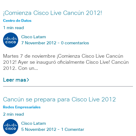
¡Comienza Cisco Live Cancún 2012!
Centro de Datos
1 min read
Cisco Latam
7 November 2012 -
0 comentarios
Martes 7 de noviembre ¡Comienza Cisco Live Cancún
2012! Ayer se inauguró oficialmente Cisco Live! Cancún
2012. Con un…
Leer mas
Cancún se prepara para Cisco Live 2012
Redes Empresariales
2 min read
Cisco Latam
5 November 2012 -
1 Comentar