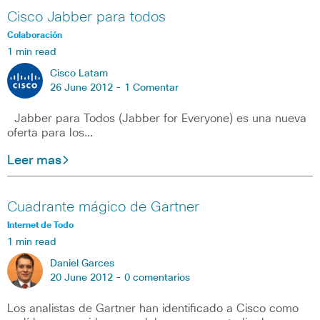
Cisco Jabber para todos
Colaboración
1 min read
Cisco Latam
26 June 2012 -
1 Comentar
Jabber para Todos (Jabber for Everyone) es una nueva
oferta para los…
Leer mas
Cuadrante mágico de Gartner
Internet de Todo
1 min read
Daniel Garces
20 June 2012 -
0 comentarios
Los analistas de Gartner han identificado a Cisco como