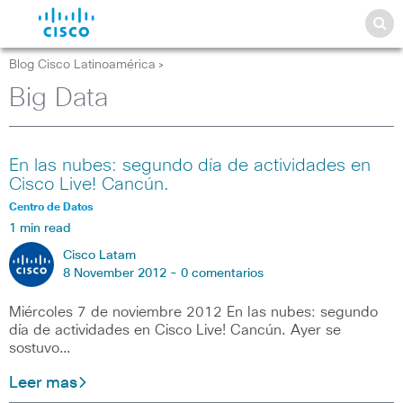
Blog Cisco Latinoamérica
>
Big Data
En las nubes: segundo día de actividades en
Cisco Live! Cancún.
Centro de Datos
1 min read
Cisco Latam
8 November 2012 -
0 comentarios
Miércoles 7 de noviembre 2012 En las nubes: segundo
día de actividades en Cisco Live! Cancún. Ayer se
sostuvo…
Leer mas