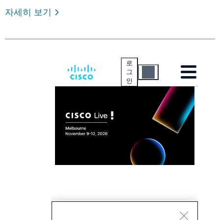
자세히 보기