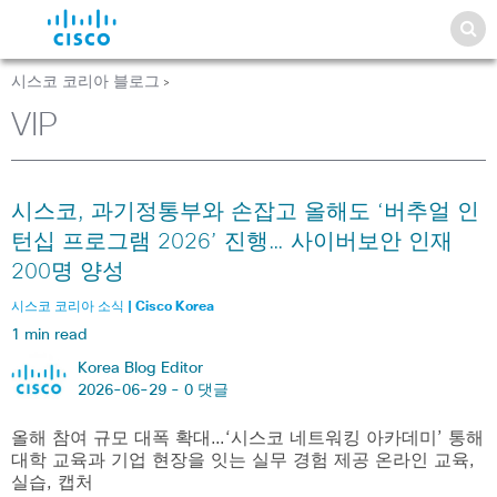
시스코 코리아 블로그
>
VIP
시스코, 과기정통부와 손잡고 올해도 ‘버추얼 인
턴십 프로그램 2026’ 진행… 사이버보안 인재
200명 양성
시스코 코리아 소식 | Cisco Korea
1 min read
Korea Blog Editor
2026-06-29 -
0 댓글
올해 참여 규모 대폭 확대…‘시스코 네트워킹 아카데미’ 통해
대학 교육과 기업 현장을 잇는 실무 경험 제공 온라인 교육,
실습, 캡처