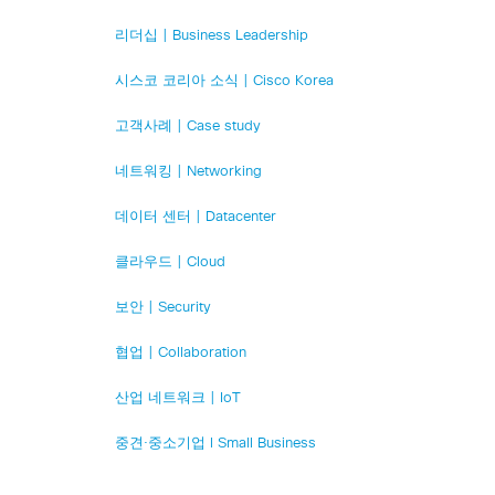
리더십 | Business Leadership
시스코 코리아 소식 | Cisco Korea
고객사례 | Case study
네트워킹 | Networking
데이터 센터 | Datacenter
클라우드 | Cloud
보안 | Security
협업 | Collaboration
산업 네트워크 | IoT
중견·중소기업 l Small Business