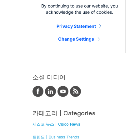
소셜 미디어
카테고리 | Categories
시스코 뉴스 | Cisco News
트렌드 | Business Trends