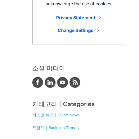
소셜 미디어
카테고리 | Categories
시스코 뉴스 | Cisco News
트렌드 | Business Trends