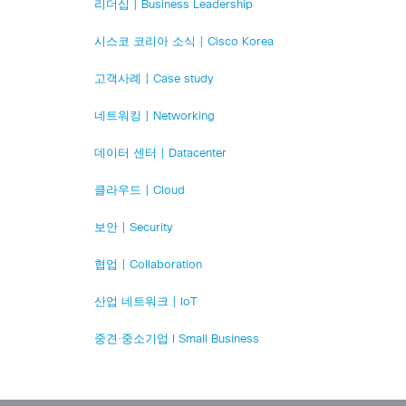
리더십 | Business Leadership
시스코 코리아 소식 | Cisco Korea
고객사례 | Case study
네트워킹 | Networking
데이터 센터 | Datacenter
클라우드 | Cloud
보안 | Security
협업 | Collaboration
산업 네트워크 | IoT
중견·중소기업 l Small Business