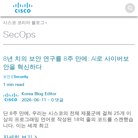
시스코 코리아 블로그
>
SecOps
8년 치의 보안 연구를 8주 만에: AI로 사이버보
안을 혁신하다
보안 | Security
1 min read
Korea Blog Editor
2026-06-11 -
0 댓글
단 8주 만에, 우리는 시스코의 전체 제품군에 걸쳐 25개 이
상의 프로그래밍 언어로 작성된 18억 줄의 코드를 스캔했습
니다. 이는 세계 최고
자세히 보기