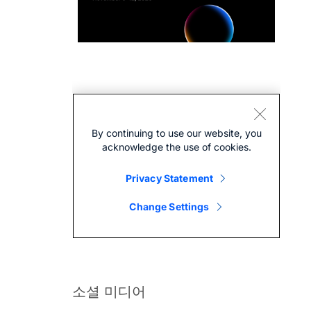
소셜 미디어