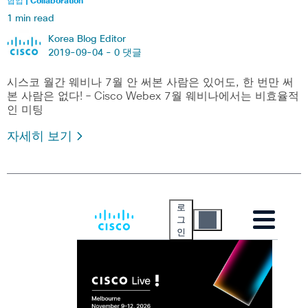
협업 | Collaboration
1 min read
Korea Blog Editor
2019-09-04 -
0 댓글
시스코 월간 웨비나 7월 안 써본 사람은 있어도, 한 번만 써
본 사람은 없다! – Cisco Webex 7월 웨비나에서는 비효율적
인 미팅
자세히 보기