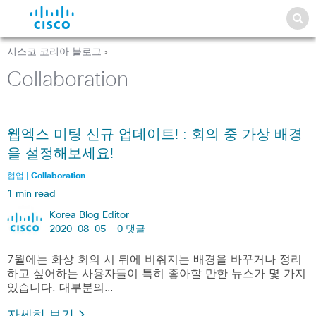
시스코 코리아 블로그
>
Collaboration
웹엑스 미팅 신규 업데이트! : 회의 중 가상 배경
을 설정해보세요!
협업 | Collaboration
1 min read
Korea Blog Editor
2020-08-05 -
0 댓글
7월에는 화상 회의 시 뒤에 비춰지는 배경을 바꾸거나 정리
하고 싶어하는 사용자들이 특히 좋아할 만한 뉴스가 몇 가지
있습니다. 대부분의…
자세히 보기