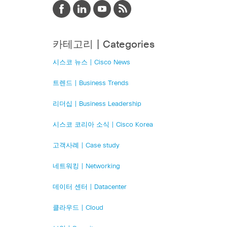
카테고리 | Categories
시스코 뉴스 | Cisco News
트렌드 | Business Trends
리더십 | Business Leadership
시스코 코리아 소식 | Cisco Korea
고객사례 | Case study
네트워킹 | Networking
데이터 센터 | Datacenter
클라우드 | Cloud