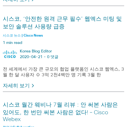
시스코, ‘안전한 원격 근무 필수’ 웹엑스 미팅 및
보안 솔루션 사용량 급증
시스코 뉴스 | Cisco News
1 min read
Korea Blog Editor
2020-04-21 -
0 댓글
전 세계에서 가장 큰 규모의 협업 플랫폼인 시스코 웹엑스, 3
월 한 달 사용자 수 3억 2천4백만 명 기록 3월 한
자세히 보기
시스코 월간 웨비나 7월 리뷰 : 안 써본 사람은
있어도, 한 번만 써본 사람은 없다! – Cisco
Webex