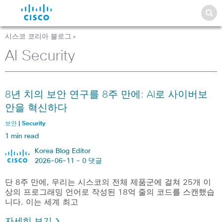
시스코 코리아 블로그
>
AI Security
8년 치의 보안 연구를 8주 만에: AI로 사이버보
안을 혁신하다
보안 | Security
1 min read
Korea Blog Editor
2026-06-11 -
0 댓글
단 8주 만에, 우리는 시스코의 전체 제품군에 걸쳐 25개 이
상의 프로그래밍 언어로 작성된 18억 줄의 코드를 스캔했습
니다. 이는 세계 최고
자세히 보기