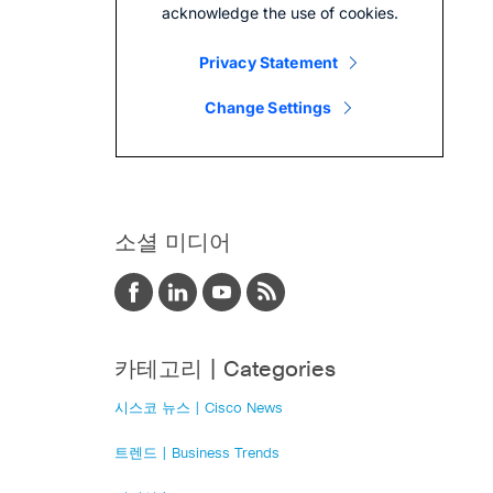
소셜 미디어
카테고리 | Categories
시스코 뉴스 | Cisco News
트렌드 | Business Trends