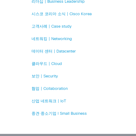
리더십 | Business Leadership
시스코 코리아 소식 | Cisco Korea
고객사례 | Case study
네트워킹 | Networking
데이터 센터 | Datacenter
클라우드 | Cloud
보안 | Security
협업 | Collaboration
산업 네트워크 | IoT
중견·중소기업 l Small Business