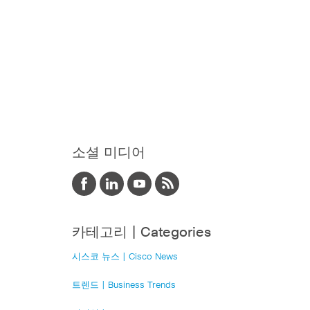
소셜 미디어
카테고리 | Categories
시스코 뉴스 | Cisco News
트렌드 | Business Trends