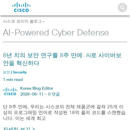
시스코 코리아 블로그
>
AI-Powered Cyber Defense
8년 치의 보안 연구를 8주 만에: AI로 사이버보
안을 혁신하다
보안 | Security
1 min read
Korea Blog Editor
2026-06-11 -
0 댓글
단 8주 만에, 우리는 시스코의 전체 제품군에 걸쳐 25개 이
상의 프로그래밍 언어로 작성된 18억 줄의 코드를 스캔했습
니다. 이는 세계 최고
자세히 보기