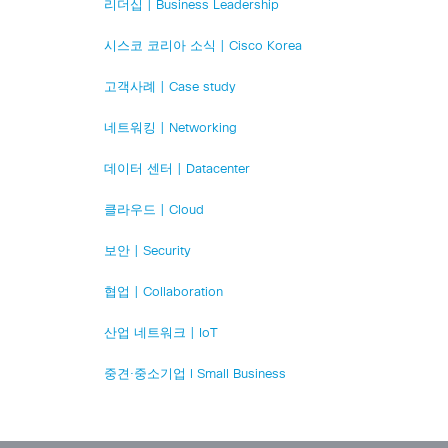
리더십 | Business Leadership
시스코 코리아 소식 | Cisco Korea
고객사례 | Case study
네트워킹 | Networking
데이터 센터 | Datacenter
클라우드 | Cloud
보안 | Security
협업 | Collaboration
산업 네트워크 | IoT
중견·중소기업 l Small Business