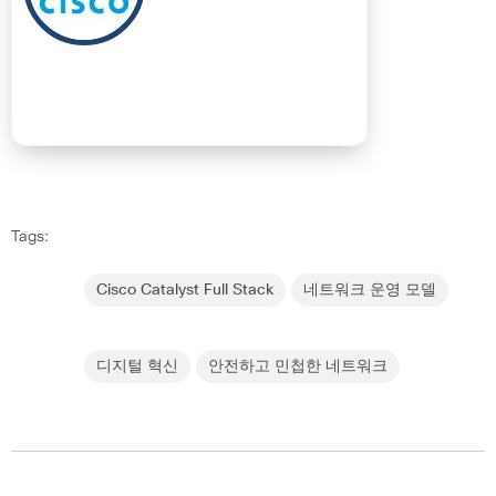
Tags:
Cisco Catalyst Full Stack
네트워크 운영 모델
디지털 혁신
안전하고 민첩한 네트워크