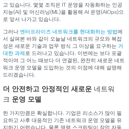
고 있습니다. 몇몇 조직은 IT 운영을 자동화하는 인공
지능(AI) 및 머신러닝(ML)을 활용해 AI 운영(AIOps)으
로 앞서 나가고 있습니다.
그러나
엔터프라이즈 네트워크를 현대화하는 방법
에
서 살펴본 바와 같이 오늘날 네트워크의 규모와 복잡
성은 새로운 기술과 업무 방식 그 이상을 요구하는
거
대한 과제
로 드러나고 있습니다. 이번에는 보다 포괄
적이며 그 어느 때보다 더 연결된, 완전히 새로운 네트
워크 운영 모델을 도입하는 것의 이점에 대해 설명해
드리겠습니다.
더 안전하고 안정적인 새로운
네트워
크
운영
모델
한 가지만큼은 확실합니다. 기업은 리소스가 많이 필
요하고 사후 대응적인 기존 네트워크 운영 모델을 유
지하기 어렵습니다. 물론 명령 스크립팅이 작업 자동