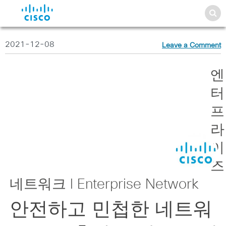
2021-12-08
Leave a Comment
엔
터
프
라
이
즈
네트워크 l Enterprise Network
안전하고 민첩한 네트워