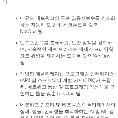
다.
대규모 네트워크의 구축 및유지보수를 간소화
하는 자동화 도구 및 워크플로를 갖춘
NetOps 팀
엔드포인트를 분류하고, 보안 정책을 강화하
며, 지속적인 제로 트러스트 액세스 프레임워
크로 위협을 제거하는 도구를 갖춘 SecOps
팀
개방형 애플리캐이션 프로그래밍 인터페이스
(API) 및 소프트웨어 개발 키트(SDK)가 포함
된, 네트워크 통합 및 프로그래밍 가능성을 구
현하는 툴을 갖춘 DevOps 팀
네트워크 인프라 및 비즈니스 애플리케이션의
상태, 성능, 신뢰성을 최적화하는 AI 및 ML 강