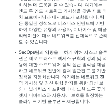
화하는 데 도움을 줄 수 있습니다. 여기에는
엔드 투 엔드 네트워크 가시성을 갖춘 제로 터
치 프로비저닝과 대시보드가 포함됩니다. 팀
은 통일된 정책으로 비즈니스 인텐트에 기반
하여 다양한 유형의 사용자, 디바이스 및 애플
리케이션에 대해 네트워크를 선제적으로 관리
할 수 있습니다.
SecOps
팀의 역량을 더하기 위해 시스코 솔루
션은 제로 트러스트 액세스 규칙의 정의 및 적
용에 대한 소프트웨어 정의 접근 방식을 제공
하고 네트워크 전반에 걸쳐 일관된 그룹 기반
정책을 자동화합니다. 여기에는 네트워크 전
역 가시성 및 최신 위협 탐지를 위한 최신 보
안 애널리틱스가 포함됩니다. 또한 모든 곳의
엣지 디바이스와 사용자에 보호를 확장하는
클라우드 기반 솔루션도 제공합니다.