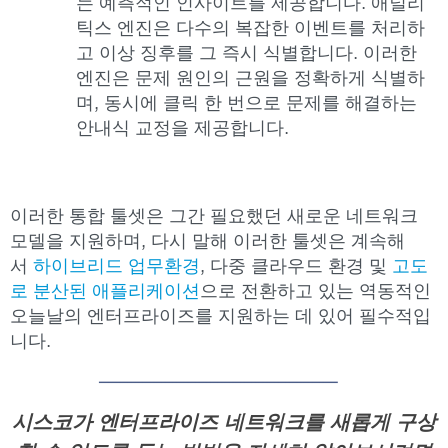
는 예측적인 인사이트를 제공합니다. 애널리
틱스 엔진은 다수의 복잡한 이벤트를 처리하
고 이상 징후를 그 즉시 식별합니다. 이러한
엔진은 문제 원인의 근원을 정확하게 식별하
며, 동시에 클릭 한 번으로 문제를 해결하는
안내식 교정을 제공합니다.
이러한 통합 툴셋은 그간 필요했던 새로운 네트워크
모델을 지원하며, 다시 말해 이러한 툴셋은 계속해
서
하이브리드 업무환경
, 다중 클라우드 환경 및
고도
로 분산된 애플리케이션
으로 전환하고 있는 역동적인
오늘날의 엔터프라이즈를 지원하는 데 있어 필수적입
니다.
시스코가
엔터프라이즈
네트워크를
새롭게
구상