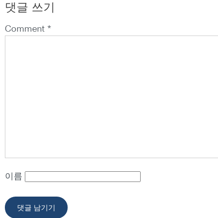
댓글 쓰기
Comment *
이름