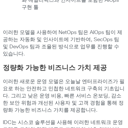
화 애널리틱스와 인사이트를 포함한 AIOps
구현 툴
이러한 모델을 사용하여 NetOps 팀은 AIOps 팀이 제
공하는 자동화 및 인사이트에 기반하여, SecOps 팀
및 DevOps 팀과 조율된 방식으로 업무를 진행할 수
있습니다.
정량화
가능한
비즈니스
가치
제공
이러한 새로운 운영 모델은 오늘날 엔터프라이즈가 필
요로 하는 안전하고 민첩한 네트워크 구축의 기초입니
다. 그리고 낮은 운영 비용, 빠른 서비스 온보딩, 감소
한 보안 위험과 개선된 사용자 및 고객 경험을 통해 정
량화 가능한 비즈니스 가치를 제공합니다.
IDC는 시스코 솔루션을 사용해 이러한 네트워크 운영