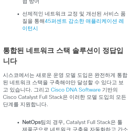
협 방어
선제적인 네트워크 교정 및 개선된 서비스 품
질을 통해
45퍼센트 감소한 애플리케이션 레
이턴시
통합된 네트워크
스택
솔루션이 정답입
니다
시스코에서는 새로운 운영 모델 도입은 완전하게 통합
된 네트워크 스택을 구축해야만 달성할 수 있다고 보
고 있습니다. 그리고
Cisco DNA Software
기반의
Cisco Catalyst Full Stack은 이러한 모델 도입의 모든
단계를 지원합니다.
NetOps
팀의 경우, Catalyst Full Stack은 툴
제품군으로 네트워크 구축을 자동화하고 간소