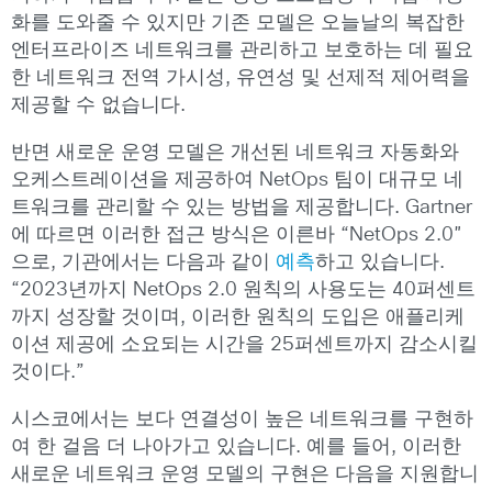
화를 도와줄 수 있지만 기존 모델은 오늘날의 복잡한
엔터프라이즈 네트워크를 관리하고 보호하는 데 필요
한 네트워크 전역 가시성, 유연성 및 선제적 제어력을
제공할 수 없습니다.
반면 새로운 운영 모델은 개선된 네트워크 자동화와
오케스트레이션을 제공하여 NetOps 팀이 대규모 네
트워크를 관리할 수 있는 방법을 제공합니다. Gartner
에 따르면 이러한 접근 방식은 이른바 “NetOps 2.0″
으로, 기관에서는 다음과 같이
예측
하고 있습니다.
“2023년까지 NetOps 2.0 원칙의 사용도는 40퍼센트
까지 성장할 것이며, 이러한 원칙의 도입은 애플리케
이션 제공에 소요되는 시간을 25퍼센트까지 감소시킬
것이다.”
시스코에서는 보다 연결성이 높은 네트워크를 구현하
여 한 걸음 더 나아가고 있습니다. 예를 들어, 이러한
새로운 네트워크 운영 모델의 구현은 다음을 지원합니