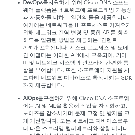
DevOps
를지원하기 위해 Cisco DNA 소프트
웨어 플랫폼은 네트워크에 프로그래밍 가능성
과 자동화를 더하는 일련의 툴을 제공합니다.
여기에는 네트워크를 IT 프로세스로 가져오기
위해 네트워크 전역 변경 및 통합 API를 창출
하도록 일관된 방법을 제공하는 ‘인텐트
API’가 포함됩니다. 시스코 프로세스 및 도메
인 어댑터는 이러한 API에서 구축되어, 기타
IT 및 네트워크 시스템과 인프라에 간편한 통
합을 부여합니다. 또한 소프트웨어 지원을 서
드파티 네트워크 디바이스로 확장시키는 SDK
까지 제공합니다.
AIOps
를구현하기 위해 Cisco DNA 소프트웨
어는 AI 및 ML을 활용해 작업을 자동화하고,
노이즈를 감소시키며 문제 교정 및 방지를 크
게 개선합니다. 모든 네트워크 디바이스로부
터 나온 스트리밍 텔레메트리와 상황 데이터