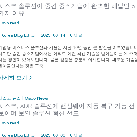
시스코 솔루션이 중견·중소기업에 완벽한 해답인 5
가지 이유
1 min read
Korea Blog Editor - 2023-08-14 - 0 댓글
기업용 비즈니스 솔루션과 기술은 지난 10년 동안 큰 발전을 이루었습니다
하지만 중견·중소기업에서는 아직도 이런 최신 기술을 받아들이는 데 주
하는 경향이 있어보입니다. 물론 심정은 충분히 이해합니다. 새로운 기술
받아들인다는 것은 구축…
자세히 보기
시스코 뉴스 | Cisco News
시스코, XDR 솔루션에 랜섬웨어 자동 복구 기능 선
보이며 보안 솔루션 혁신 선도
1 min read
Korea Blog Editor - 2023-08-03 - 0 댓글