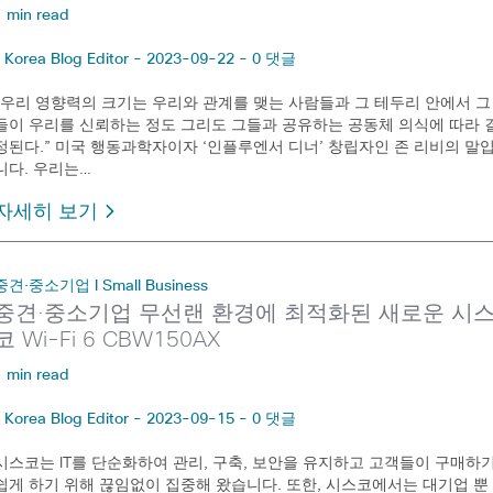
1 min read
Korea Blog Editor - 2023-09-22 - 0 댓글
“우리 영향력의 크기는 우리와 관계를 맺는 사람들과 그 테두리 안에서 그
들이 우리를 신뢰하는 정도 그리도 그들과 공유하는 공동체 의식에 따라 
정된다.” 미국 행동과학자이자 ‘인플루엔서 디너’ 창립자인 존 리비의 말
니다. 우리는…
자세히 보기
중견·중소기업 l Small Business
중견·중소기업 무선랜 환경에 최적화된 새로운 시
코 Wi-Fi 6 CBW150AX
1 min read
Korea Blog Editor - 2023-09-15 - 0 댓글
시스코는 IT를 단순화하여 관리, 구축, 보안을 유지하고 고객들이 구매하
쉽게 하기 위해 끊임없이 집중해 왔습니다. 또한, 시스코에서는 대기업 뿐