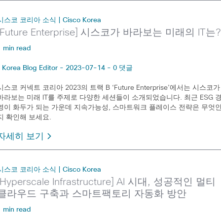
시스코 코리아 소식 | Cisco Korea
[Future Enterprise] 시스코가 바라보는 미래의 IT는?
1 min read
Korea Blog Editor - 2023-07-14 - 0 댓글
시스코 커넥트 코리아 2023의 트랙 B ‘Future Enterprise’에서는 시스코가
바라보는 미래 IT를 주제로 다양한 세션들이 소개되었습니다. 최근 ESG 
영이 화두가 되는 가운데 지속가능성, 스마트워크 플레이스 전략은 무엇
지 확인해 보세요.
자세히 보기
시스코 코리아 소식 | Cisco Korea
[Hyperscale Infrastructure] AI 시대, 성공적인 멀티
클라우드 구축과 스마트팩토리 자동화 방안
1 min read