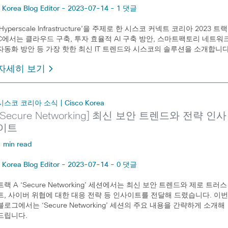
Korea Blog Editor - 2023-07-14 - 1 댓글
‘Hyperscale Infrastructure’을 주제로 한 시스코 커넥트 코리아 2023 트랙
C에서는 클라우드 구축, 투자 효율적 AI 구축 방안, 스마트팩토리 네트워
자동화 방안 등 가장 핫한 최신 IT 트렌드와 시스코의 솔루션을 소개합니다
자세히 보기
시스코 코리아 소식 | Cisco Korea
[Secure Networking] 최신 보안 트렌드와 전략 인사
이트
1 min read
Korea Blog Editor - 2023-07-14 - 0 댓글
트랙 A ‘Secure Networking’ 세션에서는 최신 보안 트렌드와 제로 트러스
트, 사이버 위협에 대한 대응 전략 등 인사이트를 전달해 드렸습니다. 이
블로그에서는 ‘Secure Networking’ 세션의 주요 내용을 간략하게 소개해
드립니다.