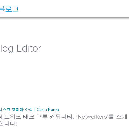
 블로그
log Editor
시스코 코리아 소식 | Cisco Korea
네트워크 테크 구루 커뮤니티, ‘Networkers’를 소개
합니다!