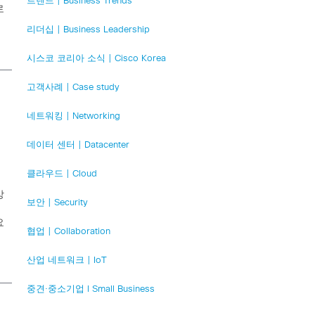
트렌드 | Business Trends
로
리더십 | Business Leadership
시스코 코리아 소식 | Cisco Korea
고객사례 | Case study
네트워킹 | Networking
데이터 센터 | Datacenter
클라우드 | Cloud
상
보안 | Security
요
협업 | Collaboration
산업 네트워크 | IoT
중견·중소기업 l Small Business