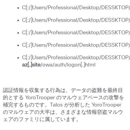
C[:/]Users/Professional/Desktop/DESSKTOP/Az
C[:/]Users/Professional/Desktop/DESSKTO
C[:/]Users/Professional/Desktop/DESSKTOP
C[:/]Users/Professional/Desktop/DESSKTOP/R
C[:/]Users/Professional/Desktop/DESSKTO
az[.]site
/owa/auth/logon[.]html
認証情報を収集する行為は、データの盗難を最終目
的とする YoroTrooper のマルウェアベースの攻撃を
補完するものです。Talos が分析した YoroTrooper
のマルウェアの大半は、さまざまな情報窃盗マルウ
ェアのファミリに属しています。