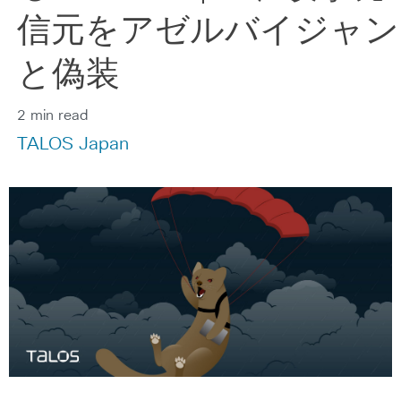
信元をアゼルバイジャン
と偽装
2 min read
TALOS Japan