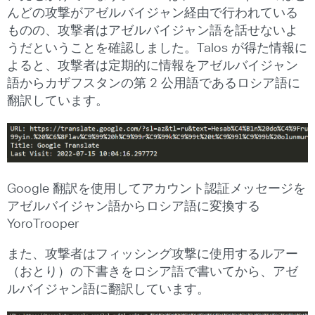
んどの攻撃がアゼルバイジャン経由で行われている
ものの、攻撃者はアゼルバイジャン語を話せないよ
うだということを確認しました。Talos が得た情報に
よると、攻撃者は定期的に情報をアゼルバイジャン
語からカザフスタンの第 2 公用語であるロシア語に
翻訳しています。
Google 翻訳を使用してアカウント認証メッセージを
アゼルバイジャン語からロシア語に変換する
YoroTrooper
また、攻撃者はフィッシング攻撃に使用するルアー
（おとり）の下書きをロシア語で書いてから、アゼ
ルバイジャン語に翻訳しています。