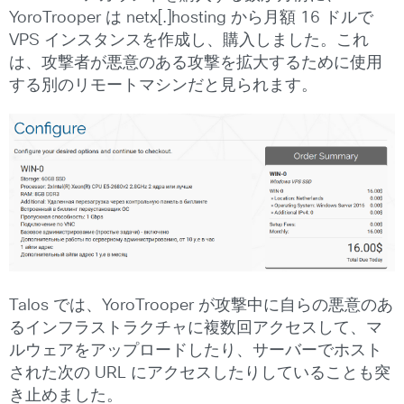
YoroTrooper は netx[.]hosting から月額 16 ドルで
VPS インスタンスを作成し、購入しました。これ
は、攻撃者が悪意のある攻撃を拡大するために使用
する別のリモートマシンだと見られます。
Talos では、YoroTrooper が攻撃中に自らの悪意のあ
るインフラストラクチャに複数回アクセスして、マ
ルウェアをアップロードしたり、サーバーでホスト
された次の URL にアクセスしたりしていることも突
き止めました。