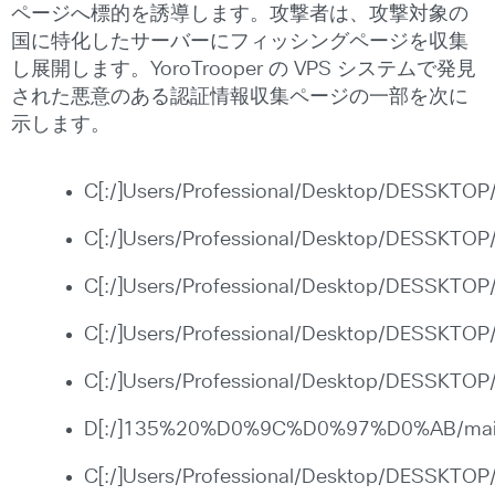
ページへ標的を誘導します。攻撃者は、攻撃対象の
国に特化したサーバーにフィッシングページを収集
し展開します。YoroTrooper の VPS システムで発見
された悪意のある認証情報収集ページの一部を次に
示します。
C[:/]Users/Professional/Desktop/DESSKTOP
C[:/]Users/Professional/Desktop/DESSKTOP/
C[:/]Users/Professional/Desktop/DESSKTO
C[:/]Users/Professional/Desktop/DESSKTOP/
C[:/]Users/Professional/Desktop/DESSKTOP
D[:/]135%20%D0%9C%D0%97%D0%AB/mail[.]soc
C[:/]Users/Professional/Desktop/DESSKTOP/