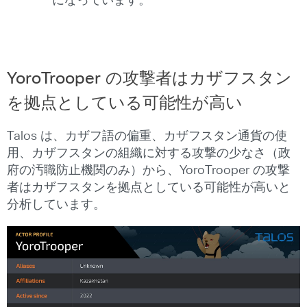
になっています。
YoroTrooper の攻撃者はカザフスタン
を拠点としている可能性が高い
Talos は、カザフ語の偏重、カザフスタン通貨の使
用、カザフスタンの組織に対する攻撃の少なさ（政
府の汚職防止機関のみ）から、YoroTrooper の攻撃
者はカザフスタンを拠点としている可能性が高いと
分析しています。