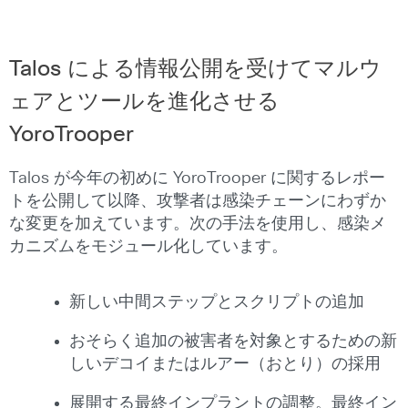
Talos による情報公開を受けてマルウ
ェアとツールを進化させる
YoroTrooper
Talos が今年の初めに YoroTrooper に関するレポー
トを公開して以降、攻撃者は感染チェーンにわずか
な変更を加えています。次の手法を使用し、感染メ
カニズムをモジュール化しています。
新しい中間ステップとスクリプトの追加
おそらく追加の被害者を対象とするための新
しいデコイまたはルアー（おとり）の採用
展開する最終インプラントの調整。最終イン