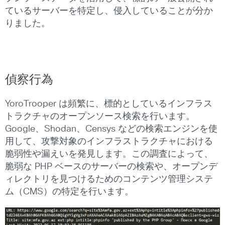
ているサーバーを特定し、侵入していることが分か
りました。
偵察行為
YoroTrooper は頻繁に、標的としているインフラス
トラクチャのオープンソース検索を行います。
Google、Shodan、Censys などの検索エンジンを使
用して、攻撃対象のインフラストラクチャにおける
脆弱性や漏えいを発見します。この調査によって、
脆弱な PHP ベースのサーバーの検索や、オープンデ
ィレクトリを見つけるためのコンテンツ管理システ
ム（CMS）の特定を行います。