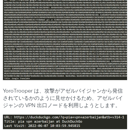
YoroTrooper は、攻撃がアゼルバイジャンから発信
されているかのように見せかけるため、アゼルバイ
ジャンの VPN 出口ノードを利用しようとします。