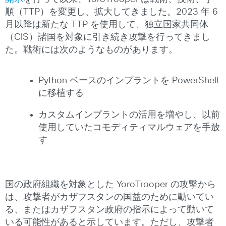
順（TTP）を変更し、拡大してきました。2023 年 6
月以降は新たな TTP を使用して、独立国家共同体
（CIS）諸国を対象に引き続き攻撃を行ってきまし
た。戦術には次のようなものがあります。
Python ベースのインプラントを PowerShell
に移植する
カスタムインプラントの活用を増やし、以前
使用していたコモディティマルウェアを手放
す
国の政府組織を対象とした YoroTrooper の攻撃から
は、攻撃者がカザフスタンの国益のために動いてい
る、またはカザフスタン政府の指示によって動いて
いる可能性があると示しています。ただし、攻撃者