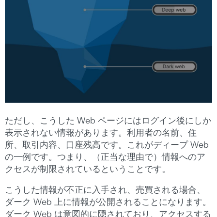
ただし、こうした Web ページにはログイン後にしか
表示されない情報があります。利用者の名前、住
所、取引内容、口座残高です。これがディープ Web
の一例です。つまり、（正当な理由で）情報へのア
クセスが制限されているということです。
こうした情報が不正に入手され、売買される場合、
ダーク Web 上に情報が公開されることになります。
ダーク Web は意図的に隠されており、アクセスする