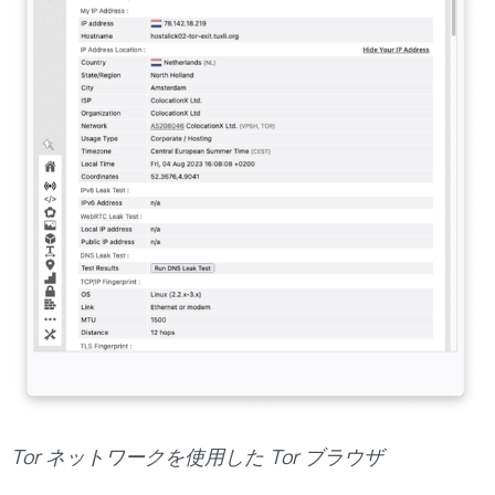
Tor ネットワークを使用した Tor ブラウザ