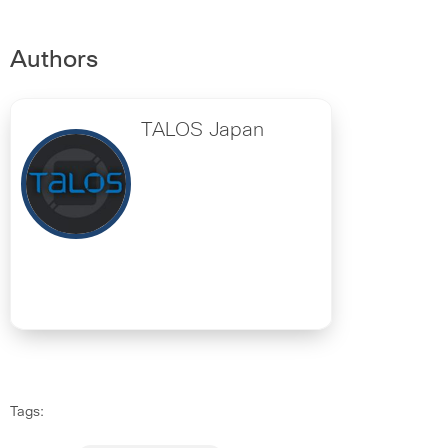
Authors
TALOS Japan
Tags: