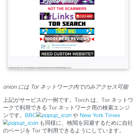
onion には Tor ネットワーク内でのみアクセス可能
上記がサービスの一例です。Torch は、Tor ネットワ
ークで利用できる Tor ネットワーク用の検索エンジ
ンです。
BBC
や
New York Times
も同様に、検閲を回避するために自社
のページを Tor で利用できるようにしています。