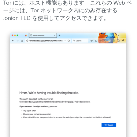
Tor には、ホスト機能もあります。これらの Web ペ
ージには、Tor ネットワーク内にのみ存在する
.onion TLD を使用してアクセスできます。