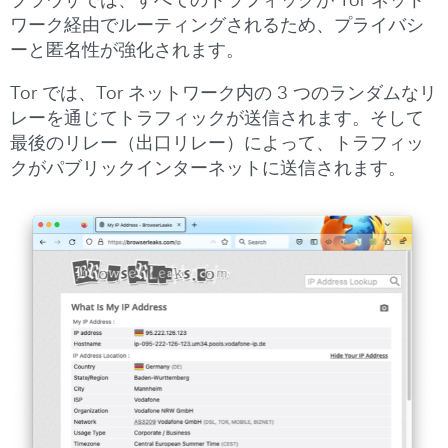
ブラウザでは、すべてのトラフィックが Tor ネット
ワーク経由でルーティングされるため、プライバシ
ーと匿名性が強化されます。
Tor では、Tor ネットワーク内の 3 つのランダムなリ
レーを通じてトラフィックが送信されます。そして
最後のリレー（出口リレー）によって、トラフィッ
クがパブリックインターネットに送信されます。