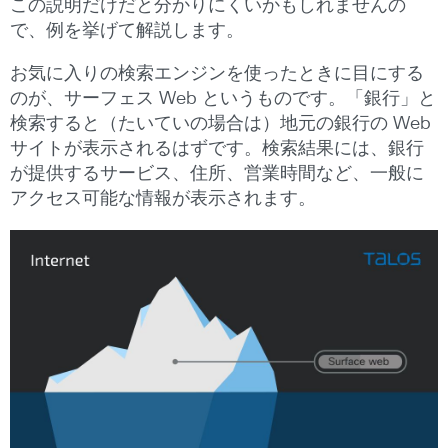
この説明だけだと分かりにくいかもしれませんの
で、例を挙げて解説します。
お気に入りの検索エンジンを使ったときに目にする
のが、サーフェス Web というものです。「銀行」と
検索すると（たいていの場合は）地元の銀行の Web
サイトが表示されるはずです。検索結果には、銀行
が提供するサービス、住所、営業時間など、一般に
アクセス可能な情報が表示されます。