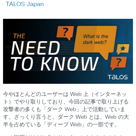
TALOS Japan
今やほとんどのユーザーは Web 上（インターネッ
ト）でやり取りしており、今回の記事で取り上げる
攻撃者の多くも「ダーク Web」上で活動していま
す。ざっくり言うと、ダーク Web とは、Web の大
半を占めている「ディープ Web」の一部です。