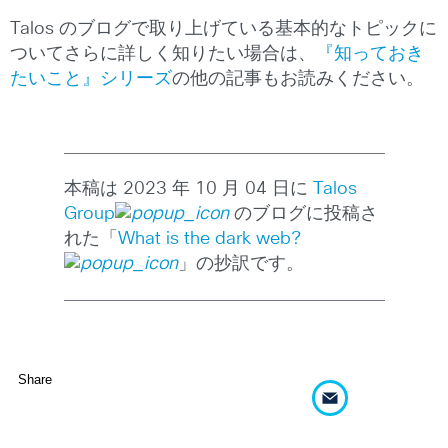
Talos のブログで取り上げている基本的なトピックに
ついてさらに詳しく知りたい場合は、
『知っておき
たいこと』シリーズ
の他の記事もお読みください。
本稿は 2023 年 10 月 04 日に
Talos
Group
のブログに投稿さ
れた「
What is the dark web?
」の抄訳です。
Share