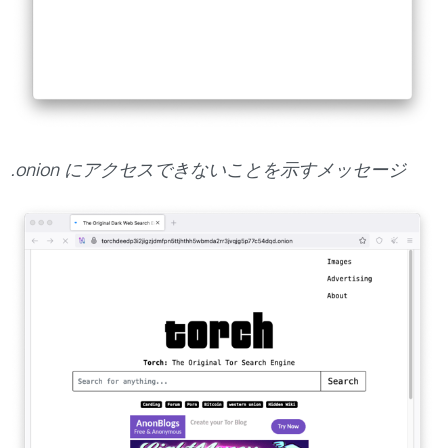
.onion にアクセスできないことを示すメッセージ