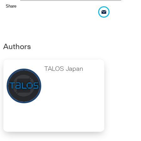
Share
Authors
TALOS Japan