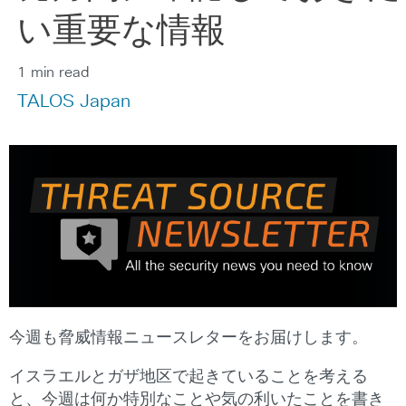
い重要な情報
1 min read
TALOS Japan
今週も脅威情報ニュースレターをお届けします。
イスラエルとガザ地区で起きていることを考える
と、今週は何か特別なことや気の利いたことを書き