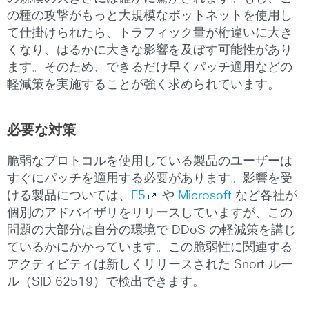
の種の攻撃がもっと大規模なボットネットを使用し
て仕掛けられたら、トラフィック量が桁違いに大き
くなり、はるかに大きな影響を及ぼす可能性があり
ます。そのため、できるだけ早くパッチ適用などの
軽減策を実施することが強く求められています。
必要な対策
脆弱なプロトコルを使用している製品のユーザーは
すぐにパッチを適用する必要があります。影響を受
ける製品については、
F5
や
Microsoft
など各社が
個別のアドバイザリをリリースしていますが、この
問題の大部分は自分の環境で DDoS の軽減策を講じ
ているかにかかっています。この脆弱性に関連する
アクティビティは新しくリリースされた Snort ルー
ル（SID 62519）で検出できます。