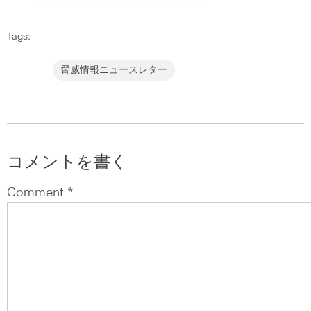
Tags:
脅威情報ニュースレター
コメントを書く
Comment *